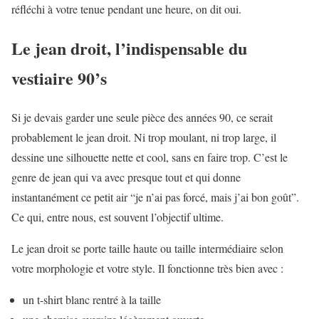
réfléchi à votre tenue pendant une heure, on dit oui.
Le jean droit, l’indispensable du
vestiaire 90’s
Si je devais garder une seule pièce des années 90, ce serait
probablement le jean droit. Ni trop moulant, ni trop large, il
dessine une silhouette nette et cool, sans en faire trop. C’est le
genre de jean qui va avec presque tout et qui donne
instantanément ce petit air “je n’ai pas forcé, mais j’ai bon goût”.
Ce qui, entre nous, est souvent l’objectif ultime.
Le jean droit se porte taille haute ou taille intermédiaire selon
votre morphologie et votre style. Il fonctionne très bien avec :
un t-shirt blanc rentré à la taille