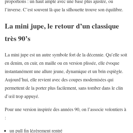
proportions : un haut ample avec une base plus ajustée, ou
l’inverse. C’est souvent là que la silhouette trouve son équilibre.
La mini jupe, le retour d’un classique
très 90’s
La mini jupe est un autre symbole fort de la décennie. Qu’elle soit
en denim, en cuir, en maille ou en version plissée, elle évoque
instantanément une allure jeune, dynamique et un brin espiègle.
Aujourd’hui, elle revient avec des coupes modernisées qui
permettent de la porter plus facilement, sans tomber dans le clin
d’œil trop appuyé.
Pour une version inspirée des années 90, on l’associe volontiers à
:
un pull fin légèrement rentré