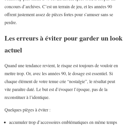
concours d’archives. C’est un terrain de jeu, et les années 90
offrent justement assez de pièces fortes pour s’amuser sans se
perdre.
Les erreurs à éviter pour garder un look
actuel
Quand une tendance revient, le risque est toujours de vouloir en
mettre trop. Or, avec les années 90, le dosage est essentiel. Si
chaque élément de votre tenue crie “nostalgie”, le résultat peut
vite paraître daté. Le but est d’évoquer l’époque, pas de la
reconstituer à l’identique.
Quelques pièges à éviter :
accumuler trop d’accessoires emblématiques en même temps