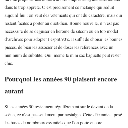
dans le trop apprêté. C’est précisément ce mélange qui séduit
aujourd’hui : on veut des vêtements qui ont du caractère, mais qui
restent faciles à porter au quotidien. Bonne nouvelle, il n’est pas
nécessaire de se déguiser en héroïne de sitcom ou en top model
d’archives pour adopter l’esprit 90’s. Il suffit de choisir les bonnes
pièces, de bien les associer et de doser les références avec un
minimum de subtilité. Oui, même le mini sac baguette peut rester
chic.
Pourquoi les années 90 plaisent encore
autant
Si les années 90 reviennent régulièrement sur le devant de la
scène, ce n’est pas seulement par nostalgie. Cette décennie a posé
les bases de nombreux essentiels que l’on porte encore