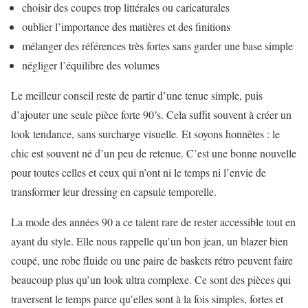
choisir des coupes trop littérales ou caricaturales
oublier l’importance des matières et des finitions
mélanger des références très fortes sans garder une base simple
négliger l’équilibre des volumes
Le meilleur conseil reste de partir d’une tenue simple, puis
d’ajouter une seule pièce forte 90’s. Cela suffit souvent à créer un
look tendance, sans surcharge visuelle. Et soyons honnêtes : le
chic est souvent né d’un peu de retenue. C’est une bonne nouvelle
pour toutes celles et ceux qui n’ont ni le temps ni l’envie de
transformer leur dressing en capsule temporelle.
La mode des années 90 a ce talent rare de rester accessible tout en
ayant du style. Elle nous rappelle qu’un bon jean, un blazer bien
coupé, une robe fluide ou une paire de baskets rétro peuvent faire
beaucoup plus qu’un look ultra complexe. Ce sont des pièces qui
traversent le temps parce qu’elles sont à la fois simples, fortes et