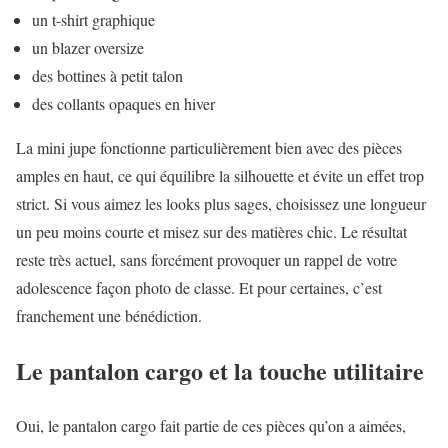
un t-shirt graphique
un blazer oversize
des bottines à petit talon
des collants opaques en hiver
La mini jupe fonctionne particulièrement bien avec des pièces
amples en haut, ce qui équilibre la silhouette et évite un effet trop
strict. Si vous aimez les looks plus sages, choisissez une longueur
un peu moins courte et misez sur des matières chic. Le résultat
reste très actuel, sans forcément provoquer un rappel de votre
adolescence façon photo de classe. Et pour certaines, c’est
franchement une bénédiction.
Le pantalon cargo et la touche utilitaire
Oui, le pantalon cargo fait partie de ces pièces qu’on a aimées,