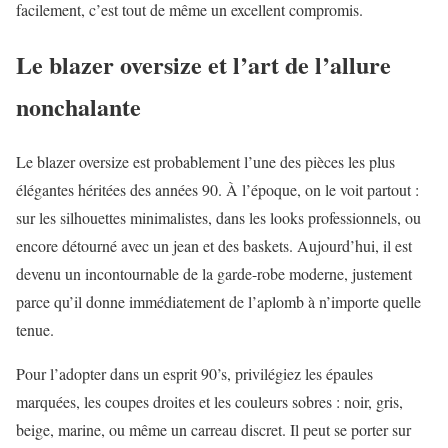
facilement, c’est tout de même un excellent compromis.
Le blazer oversize et l’art de l’allure
nonchalante
Le blazer oversize est probablement l’une des pièces les plus
élégantes héritées des années 90. À l’époque, on le voit partout :
sur les silhouettes minimalistes, dans les looks professionnels, ou
encore détourné avec un jean et des baskets. Aujourd’hui, il est
devenu un incontournable de la garde-robe moderne, justement
parce qu’il donne immédiatement de l’aplomb à n’importe quelle
tenue.
Pour l’adopter dans un esprit 90’s, privilégiez les épaules
marquées, les coupes droites et les couleurs sobres : noir, gris,
beige, marine, ou même un carreau discret. Il peut se porter sur