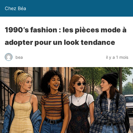
Chez Béa
1990’s fashion : les pièces mode à
adopter pour un look tendance
bea
il y a 1 mois