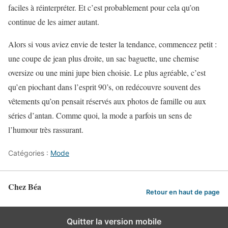
faciles à réinterpréter. Et c’est probablement pour cela qu’on
continue de les aimer autant.
Alors si vous aviez envie de tester la tendance, commencez petit :
une coupe de jean plus droite, un sac baguette, une chemise
oversize ou une mini jupe bien choisie. Le plus agréable, c’est
qu’en piochant dans l’esprit 90’s, on redécouvre souvent des
vêtements qu’on pensait réservés aux photos de famille ou aux
séries d’antan. Comme quoi, la mode a parfois un sens de
l’humour très rassurant.
Catégories :
Mode
Chez Béa
Retour en haut de page
Quitter la version mobile