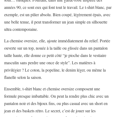
années 90, ce sont eux qui font tout le travail. Le t-shirt blanc, par
exemple, est un pilier absolu. Bien coupé, légèrement épais, avec
une belle tenue, il peut transformer un jean simple en silhouette
ultra contemporaine.
La chemise oversize, elle, ajoute immédiatement du relief. Portée
ouverte sur un top, nouée à la taille ou glissée dans un pantalon
taille haute, elle donne ce petit côté “je pioche dans le vestiaire
masculin sans perdre une once de style”. Les matières à
privilégier ? Le coton, la popeline, le denim léger, ou même la
flanelle selon la saison.
Ensemble, t-shirt blanc et chemise oversize composent une
formule presque imbattable. On peut la rendre plus chic avec un
pantalon noir et des bijoux fins, ou plus casual avec un short en
jean et des baskets rétro. Le secret, c’est de jouer sur les