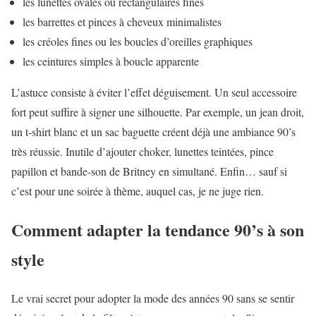
les lunettes ovales ou rectangulaires fines
les barrettes et pinces à cheveux minimalistes
les créoles fines ou les boucles d’oreilles graphiques
les ceintures simples à boucle apparente
L’astuce consiste à éviter l’effet déguisement. Un seul accessoire
fort peut suffire à signer une silhouette. Par exemple, un jean droit,
un t-shirt blanc et un sac baguette créent déjà une ambiance 90’s
très réussie. Inutile d’ajouter choker, lunettes teintées, pince
papillon et bande-son de Britney en simultané. Enfin… sauf si
c’est pour une soirée à thème, auquel cas, je ne juge rien.
Comment adapter la tendance 90’s à son
style
Le vrai secret pour adopter la mode des années 90 sans se sentir