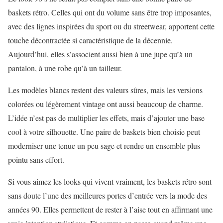
baskets rétro. Celles qui ont du volume sans être trop imposantes,
avec des lignes inspirées du sport ou du streetwear, apportent cette
touche décontractée si caractéristique de la décennie.
Aujourd’hui, elles s’associent aussi bien à une jupe qu’à un
pantalon, à une robe qu’à un tailleur.
Les modèles blancs restent des valeurs sûres, mais les versions
colorées ou légèrement vintage ont aussi beaucoup de charme.
L’idée n’est pas de multiplier les effets, mais d’ajouter une base
cool à votre silhouette. Une paire de baskets bien choisie peut
moderniser une tenue un peu sage et rendre un ensemble plus
pointu sans effort.
Si vous aimez les looks qui vivent vraiment, les baskets rétro sont
sans doute l’une des meilleures portes d’entrée vers la mode des
années 90. Elles permettent de rester à l’aise tout en affirmant une