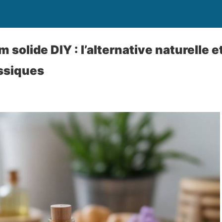
 solide DIY : l’alternative naturelle 
ssiques