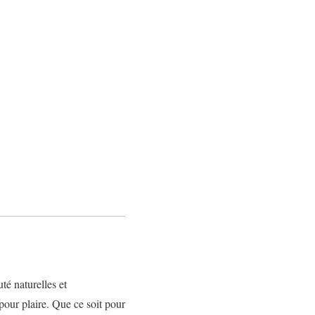
té naturelles et
 pour plaire. Que ce soit pour