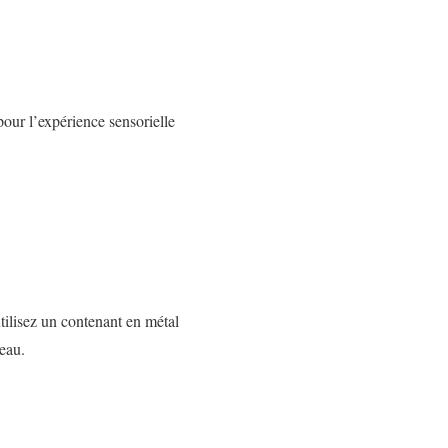
pour l’expérience sensorielle
tilisez un contenant en métal
eau.