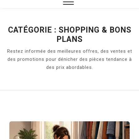
Close
Menu
CATÉGORIE :
SHOPPING & BONS
PLANS
Restez informée des meilleures offres, des ventes et
des promotions pour dénicher des pièces tendance à
des prix abordables.