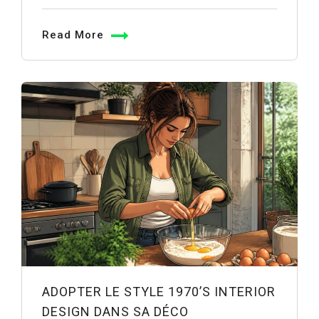
Read More
ADOPTER LE STYLE 1970’S INTERIOR
DESIGN DANS SA DÉCO