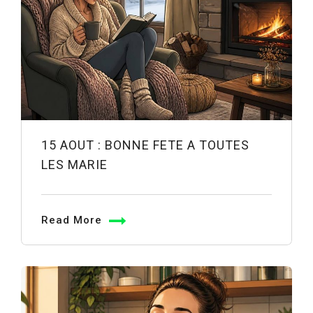
15 AOUT : BONNE FETE A TOUTES
LES MARIE
Read More