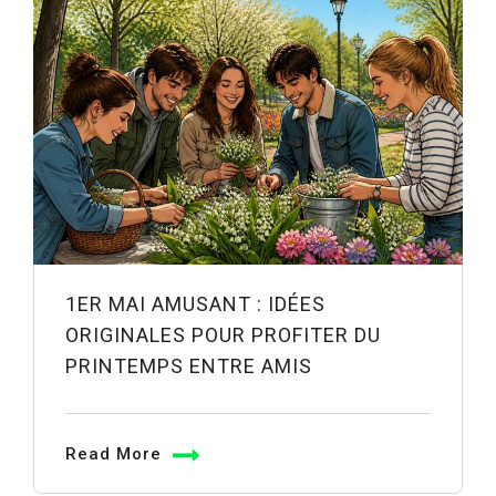
1ER MAI AMUSANT : IDÉES
ORIGINALES POUR PROFITER DU
PRINTEMPS ENTRE AMIS
Read More