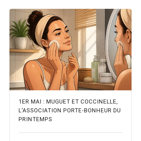
1ER MAI : MUGUET ET COCCINELLE,
L’ASSOCIATION PORTE-BONHEUR DU
PRINTEMPS