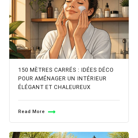
150 MÈTRES CARRÉS : IDÉES DÉCO
POUR AMÉNAGER UN INTÉRIEUR
ÉLÉGANT ET CHALEUREUX
Read More