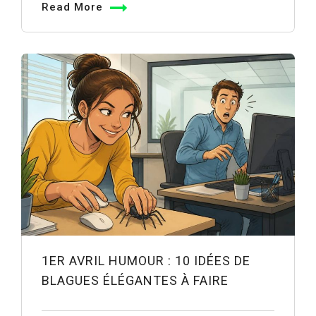
Read More
1ER AVRIL HUMOUR : 10 IDÉES DE
BLAGUES ÉLÉGANTES À FAIRE