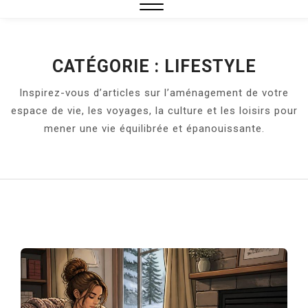
Close
Menu
CATÉGORIE :
LIFESTYLE
Inspirez-vous d’articles sur l’aménagement de votre
espace de vie, les voyages, la culture et les loisirs pour
mener une vie équilibrée et épanouissante.