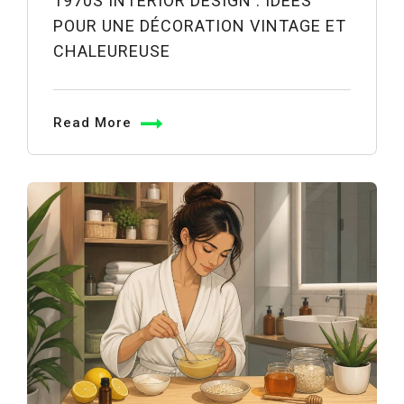
1970S INTERIOR DESIGN : IDÉES
POUR UNE DÉCORATION VINTAGE ET
CHALEUREUSE
Read More