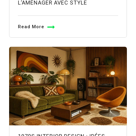
L’AMÉNAGER AVEC STYLE
Read More