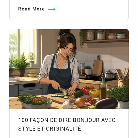
Read More
100 FAÇON DE DIRE BONJOUR AVEC
STYLE ET ORIGINALITÉ