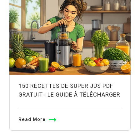
150 RECETTES DE SUPER JUS PDF
GRATUIT : LE GUIDE À TÉLÉCHARGER
Read More