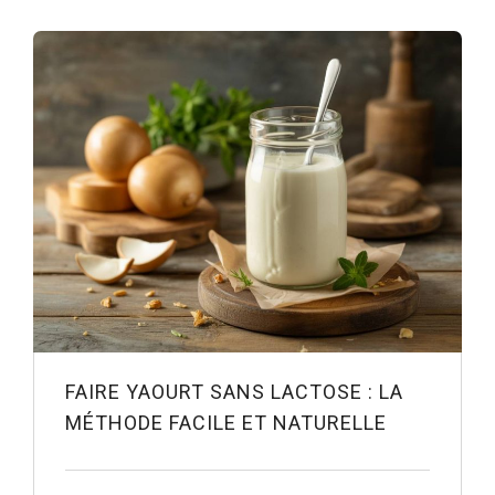
FAIRE YAOURT SANS LACTOSE : LA
MÉTHODE FACILE ET NATURELLE