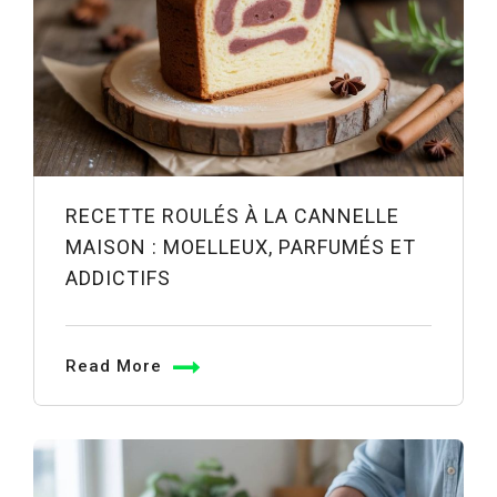
RECETTE ROULÉS À LA CANNELLE
MAISON : MOELLEUX, PARFUMÉS ET
ADDICTIFS
Read More