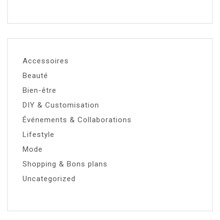
Accessoires
Beauté
Bien-être
DIY & Customisation
Événements & Collaborations
Lifestyle
Mode
Shopping & Bons plans
Uncategorized