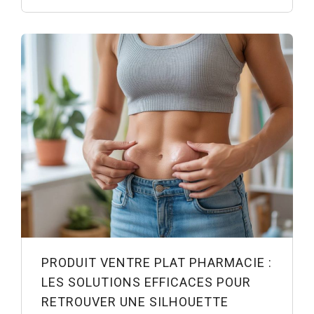
PRODUIT VENTRE PLAT PHARMACIE :
LES SOLUTIONS EFFICACES POUR
RETROUVER UNE SILHOUETTE