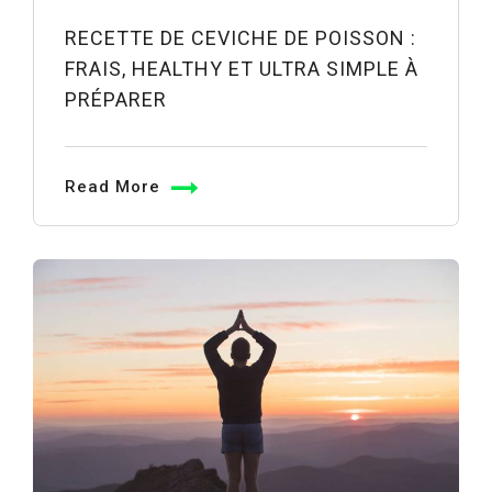
RECETTE DE CEVICHE DE POISSON :
FRAIS, HEALTHY ET ULTRA SIMPLE À
PRÉPARER
Read More