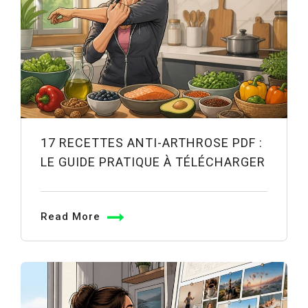
17 RECETTES ANTI-ARTHROSE PDF :
LE GUIDE PRATIQUE À TÉLÉCHARGER
Read More