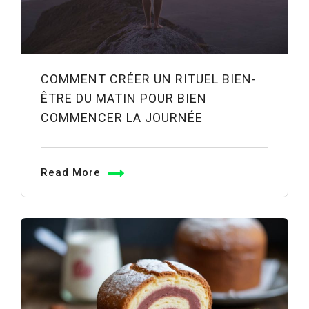
COMMENT CRÉER UN RITUEL BIEN-
ÊTRE DU MATIN POUR BIEN
COMMENCER LA JOURNÉE
Read More