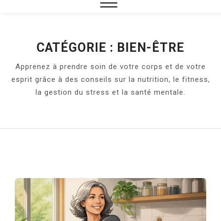
Close
Menu
CATÉGORIE :
BIEN-ÊTRE
Apprenez à prendre soin de votre corps et de votre
esprit grâce à des conseils sur la nutrition, le fitness,
la gestion du stress et la santé mentale.