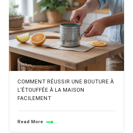
COMMENT RÉUSSIR UNE BOUTURE À
L’ÉTOUFFÉE À LA MAISON
FACILEMENT
Read More