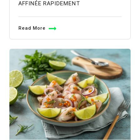
AFFINÉE RAPIDEMENT
Read More