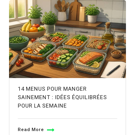
14 MENUS POUR MANGER
SAINEMENT : IDÉES ÉQUILIBRÉES
POUR LA SEMAINE
Read More