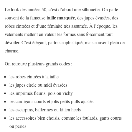
Le look des années 50, c’est d’abord une silhouette. On parle
taille marquée
souvent de la fameuse
, des jupes évasées, des
robes cintrées et d’une féminité très assumée. À l’époque, les
vêtements mettent en valeur les formes sans forcément tout
dévoiler. C’est élégant, parfois sophistiqué, mais souvent plein de
charme.
On retrouve plusieurs grands codes :
les robes cintrées à la taille
les jupes circle ou midi évasées
les imprimés fleuris, pois ou vichy
les cardigans courts et jolis petits pulls ajustés
les escarpins, ballerines ou kitten heels
les accessoires bien choisis, comme les foulards, gants courts
ou perles