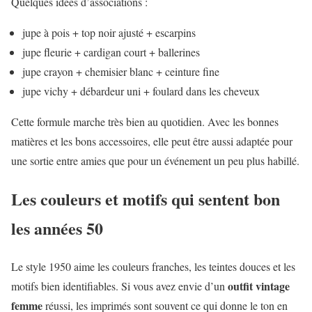
Quelques idées d’associations :
jupe à pois + top noir ajusté + escarpins
jupe fleurie + cardigan court + ballerines
jupe crayon + chemisier blanc + ceinture fine
jupe vichy + débardeur uni + foulard dans les cheveux
Cette formule marche très bien au quotidien. Avec les bonnes
matières et les bons accessoires, elle peut être aussi adaptée pour
une sortie entre amies que pour un événement un peu plus habillé.
Les couleurs et motifs qui sentent bon
les années 50
Le style 1950 aime les couleurs franches, les teintes douces et les
outfit vintage
motifs bien identifiables. Si vous avez envie d’un
femme
réussi, les imprimés sont souvent ce qui donne le ton en