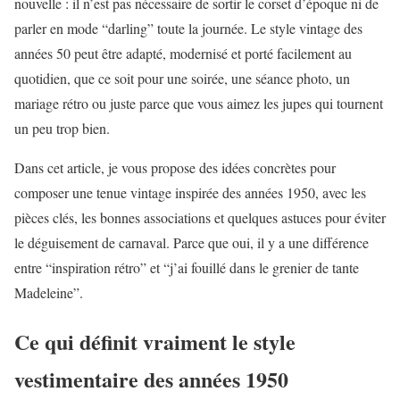
nouvelle : il n’est pas nécessaire de sortir le corset d’époque ni de
parler en mode “darling” toute la journée. Le style vintage des
années 50 peut être adapté, modernisé et porté facilement au
quotidien, que ce soit pour une soirée, une séance photo, un
mariage rétro ou juste parce que vous aimez les jupes qui tournent
un peu trop bien.
Dans cet article, je vous propose des idées concrètes pour
composer une tenue vintage inspirée des années 1950, avec les
pièces clés, les bonnes associations et quelques astuces pour éviter
le déguisement de carnaval. Parce que oui, il y a une différence
entre “inspiration rétro” et “j’ai fouillé dans le grenier de tante
Madeleine”.
Ce qui définit vraiment le style
vestimentaire des années 1950