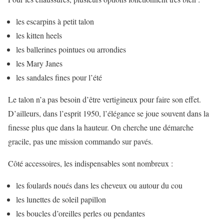
les escarpins à petit talon
les kitten heels
les ballerines pointues ou arrondies
les Mary Janes
les sandales fines pour l’été
Le talon n’a pas besoin d’être vertigineux pour faire son effet.
D’ailleurs, dans l’esprit 1950, l’élégance se joue souvent dans la
finesse plus que dans la hauteur. On cherche une démarche
gracile, pas une mission commando sur pavés.
Côté accessoires, les indispensables sont nombreux :
les foulards noués dans les cheveux ou autour du cou
les lunettes de soleil papillon
les boucles d’oreilles perles ou pendantes