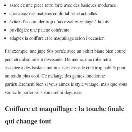
associez une pièce rétro forte avec des basiques modernes
choisissez des matières confortables et actuelles
évitez d’accumuler trop d’accessoires vintage à la fois
privilégiez une palette cohérente
adaptez la coiffure et le maquillage selon l’occasion
Par exemple, une jupe 50s portée avec un t-shirt blanc bien coupé
peut être absolument ravissante. De même, une robe rétro
associée à des baskets minimalistes casse le côté trop habillé pour
un rendu plus cool. Ce mélange des genres fonctionne
particulièrement bien si vous aimez le style vintage, mais que vous
voulez le porter sans vous sentir déguisée.
Coiffure et maquillage : la touche finale
qui change tout