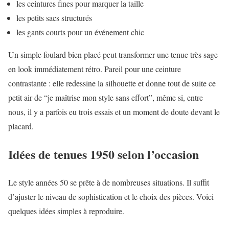
les ceintures fines pour marquer la taille
les petits sacs structurés
les gants courts pour un événement chic
Un simple foulard bien placé peut transformer une tenue très sage
en look immédiatement rétro. Pareil pour une ceinture
contrastante : elle redessine la silhouette et donne tout de suite ce
petit air de “je maîtrise mon style sans effort”, même si, entre
nous, il y a parfois eu trois essais et un moment de doute devant le
placard.
Idées de tenues 1950 selon l’occasion
Le style années 50 se prête à de nombreuses situations. Il suffit
d’ajuster le niveau de sophistication et le choix des pièces. Voici
quelques idées simples à reproduire.