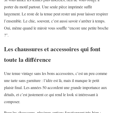
porter du motif partout. Une seule pièce imprimée suffit
largement. Le reste de la tenue peut rester uni pour laisser respirer
l’ensemble. Le chic, souvent, c’est aussi savoir s’arrêter à temps.
Oui, même quand le miroir vous souffle “encore une petite broche
?”.
Les chaussures et accessoires qui font
toute la différence
Une tenue vintage sans les bons accessoires, c’est un peu comme
une tarte sans garniture : l’idée est là, mais il manque le petit
plaisir final. Les années 50 accordent une grande importance aux
détails, et c’est justement ce qui rend le look si intéressant à
composer.
Pour les chaussures, plusieurs options fonctionnent très bien :