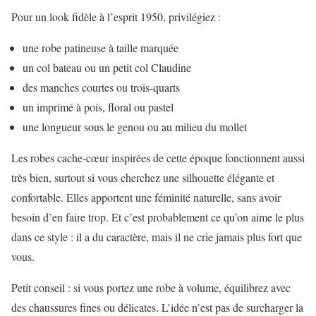
Pour un look fidèle à l’esprit 1950, privilégiez :
une robe patineuse à taille marquée
un col bateau ou un petit col Claudine
des manches courtes ou trois-quarts
un imprimé à pois, floral ou pastel
une longueur sous le genou ou au milieu du mollet
Les robes cache-cœur inspirées de cette époque fonctionnent aussi
très bien, surtout si vous cherchez une silhouette élégante et
confortable. Elles apportent une féminité naturelle, sans avoir
besoin d’en faire trop. Et c’est probablement ce qu’on aime le plus
dans ce style : il a du caractère, mais il ne crie jamais plus fort que
vous.
Petit conseil : si vous portez une robe à volume, équilibrez avec
des chaussures fines ou délicates. L’idée n’est pas de surcharger la