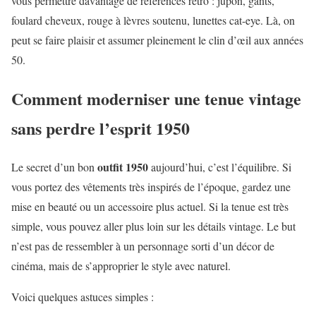
vous permettre davantage de références rétro : jupon, gants,
foulard cheveux, rouge à lèvres soutenu, lunettes cat-eye. Là, on
peut se faire plaisir et assumer pleinement le clin d’œil aux années
50.
Comment moderniser une tenue vintage
sans perdre l’esprit 1950
outfit 1950
Le secret d’un bon
aujourd’hui, c’est l’équilibre. Si
vous portez des vêtements très inspirés de l’époque, gardez une
mise en beauté ou un accessoire plus actuel. Si la tenue est très
simple, vous pouvez aller plus loin sur les détails vintage. Le but
n’est pas de ressembler à un personnage sorti d’un décor de
cinéma, mais de s’approprier le style avec naturel.
Voici quelques astuces simples :