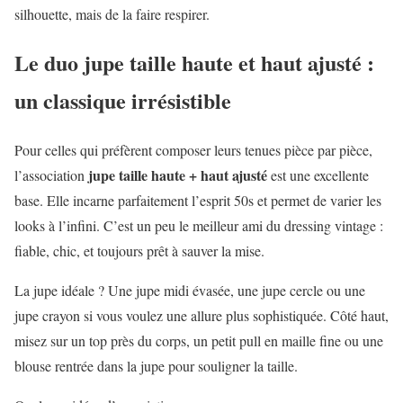
silhouette, mais de la faire respirer.
Le duo jupe taille haute et haut ajusté :
un classique irrésistible
Pour celles qui préfèrent composer leurs tenues pièce par pièce,
jupe taille haute + haut ajusté
l’association
est une excellente
base. Elle incarne parfaitement l’esprit 50s et permet de varier les
looks à l’infini. C’est un peu le meilleur ami du dressing vintage :
fiable, chic, et toujours prêt à sauver la mise.
La jupe idéale ? Une jupe midi évasée, une jupe cercle ou une
jupe crayon si vous voulez une allure plus sophistiquée. Côté haut,
misez sur un top près du corps, un petit pull en maille fine ou une
blouse rentrée dans la jupe pour souligner la taille.