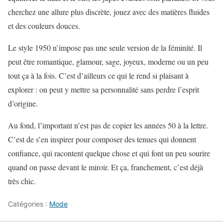
cherchez une allure plus discrète, jouez avec des matières fluides
et des couleurs douces.
Le style 1950 n’impose pas une seule version de la féminité. Il
peut être romantique, glamour, sage, joyeux, moderne ou un peu
tout ça à la fois. C’est d’ailleurs ce qui le rend si plaisant à
explorer : on peut y mettre sa personnalité sans perdre l’esprit
d’origine.
Au fond, l’important n’est pas de copier les années 50 à la lettre.
C’est de s’en inspirer pour composer des tenues qui donnent
confiance, qui racontent quelque chose et qui font un peu sourire
quand on passe devant le miroir. Et ça, franchement, c’est déjà
très chic.
Catégories :
Mode