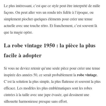
Le plus intéressant, c’est que ce style peut être interprété de mille
façons. On peut aller vers un rendu très fidèle à l’époque, ou
simplement piocher quelques éléments pour créer une tenue
actuelle avec une touche rétro. Et franchement, c’est souvent là
que la magie opère.
La robe vintage 1950 : la pièce la plus
facile à adopter
Si vous ne deviez retenir qu’une seule pièce pour créer une tenue
robe vintage
inspirée des années 50, ce serait probablement la
.
C’est la solution la plus simple, la plus flatteuse et souvent la plus
efficace. Les modèles les plus emblématiques sont les robes
cintrées à la taille avec une jupe évasée, qui dessinent une
silhouette harmonieuse presque sans effort.