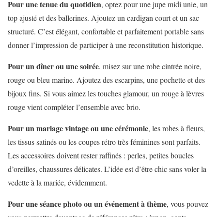
Pour une tenue du quotidien
, optez pour une jupe midi unie, un
top ajusté et des ballerines. Ajoutez un cardigan court et un sac
structuré. C’est élégant, confortable et parfaitement portable sans
donner l’impression de participer à une reconstitution historique.
Pour un dîner ou une soirée
, misez sur une robe cintrée noire,
rouge ou bleu marine. Ajoutez des escarpins, une pochette et des
bijoux fins. Si vous aimez les touches glamour, un rouge à lèvres
rouge vient compléter l’ensemble avec brio.
Pour un mariage vintage ou une cérémonie
, les robes à fleurs,
les tissus satinés ou les coupes rétro très féminines sont parfaits.
Les accessoires doivent rester raffinés : perles, petites boucles
d’oreilles, chaussures délicates. L’idée est d’être chic sans voler la
vedette à la mariée, évidemment.
Pour une séance photo ou un événement à thème
, vous pouvez