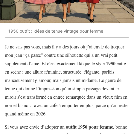
1950 outfit : idées de tenue vintage pour femme
Je ne sais pas vous, mais il y a des jours où j’ai envie de troquer
mon jean “ça passe” contre une silhouette qui a un vrai petit
1950
supplément d’âme. Et c’est exactement là que le style
entre
en scène : une allure féminine, structurée, élégante, parfois
malicieusement glamour, mais jamais intimidante. Le genre de
tenue qui donne l’impression qu’un simple passage devant le
miroir s’est transformé en entrée remarquée dans un vieux film en
noir et blanc… avec un café à emporter en plus, parce qu’on reste
quand même en 2026.
outfit 1950 pour femme
Si vous avez envie d’adopter un
, bonne