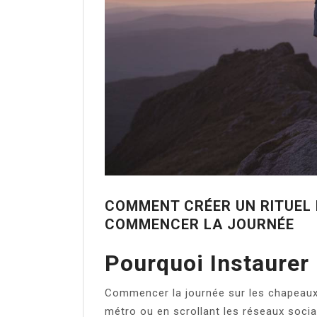
COMMENT CRÉER UN RITUEL 
COMMENCER LA JOURNÉE
Pourquoi Instaurer 
Commencer la journée sur les chapeaux 
métro ou en scrollant les réseaux socia