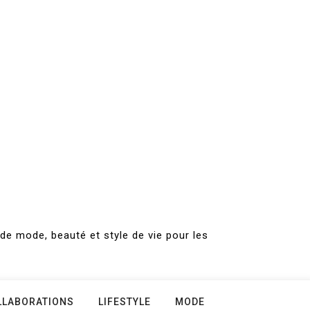
de mode, beauté et style de vie pour les
LLABORATIONS
LIFESTYLE
MODE