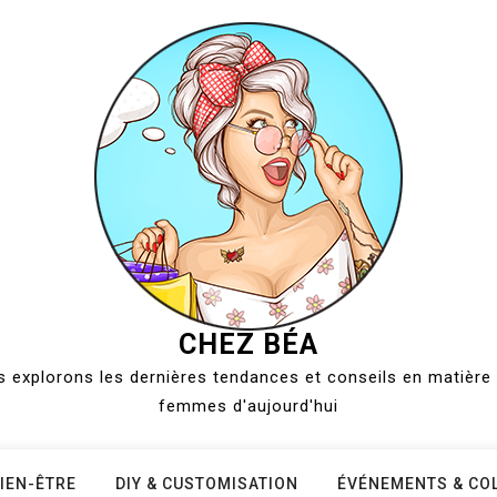
CHEZ BÉA
 explorons les dernières tendances et conseils en matière 
femmes d'aujourd'hui
IEN-ÊTRE
DIY & CUSTOMISATION
ÉVÉNEMENTS & CO