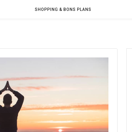
SHOPPING & BONS PLANS