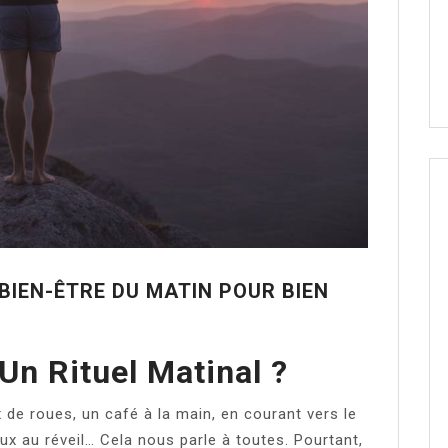
BIEN-ÊTRE DU MATIN POUR BIEN
Un Rituel Matinal ?
de roues, un café à la main, en courant vers le
ux au réveil… Cela nous parle à toutes. Pourtant,