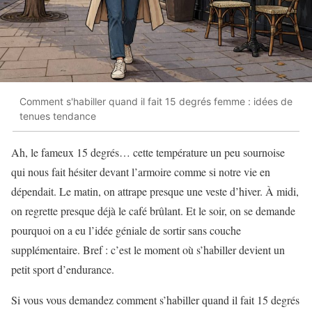
Comment s'habiller quand il fait 15 degrés femme : idées de
tenues tendance
Ah, le fameux 15 degrés… cette température un peu sournoise
qui nous fait hésiter devant l’armoire comme si notre vie en
dépendait. Le matin, on attrape presque une veste d’hiver. À midi,
on regrette presque déjà le café brûlant. Et le soir, on se demande
pourquoi on a eu l’idée géniale de sortir sans couche
supplémentaire. Bref : c’est le moment où s’habiller devient un
petit sport d’endurance.
Si vous vous demandez comment s’habiller quand il fait 15 degrés