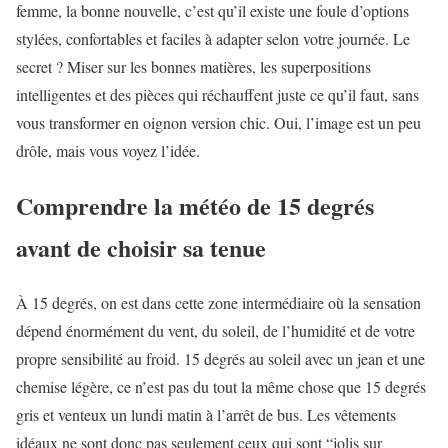
femme, la bonne nouvelle, c’est qu’il existe une foule d’options
stylées, confortables et faciles à adapter selon votre journée. Le
secret ? Miser sur les bonnes matières, les superpositions
intelligentes et des pièces qui réchauffent juste ce qu’il faut, sans
vous transformer en oignon version chic. Oui, l’image est un peu
drôle, mais vous voyez l’idée.
Comprendre la météo de 15 degrés
avant de choisir sa tenue
À 15 degrés, on est dans cette zone intermédiaire où la sensation
dépend énormément du vent, du soleil, de l’humidité et de votre
propre sensibilité au froid. 15 degrés au soleil avec un jean et une
chemise légère, ce n’est pas du tout la même chose que 15 degrés
gris et venteux un lundi matin à l’arrêt de bus. Les vêtements
idéaux ne sont donc pas seulement ceux qui sont “jolis sur