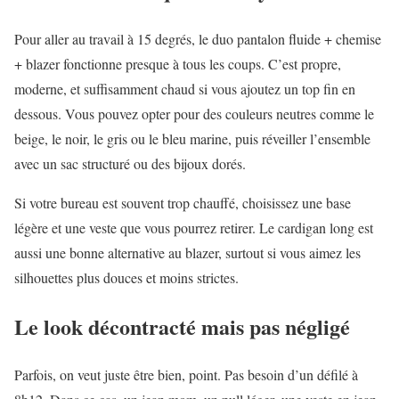
Pour aller au travail à 15 degrés, le duo pantalon fluide + chemise
+ blazer fonctionne presque à tous les coups. C’est propre,
moderne, et suffisamment chaud si vous ajoutez un top fin en
dessous. Vous pouvez opter pour des couleurs neutres comme le
beige, le noir, le gris ou le bleu marine, puis réveiller l’ensemble
avec un sac structuré ou des bijoux dorés.
Si votre bureau est souvent trop chauffé, choisissez une base
légère et une veste que vous pourrez retirer. Le cardigan long est
aussi une bonne alternative au blazer, surtout si vous aimez les
silhouettes plus douces et moins strictes.
Le look décontracté mais pas négligé
Parfois, on veut juste être bien, point. Pas besoin d’un défilé à