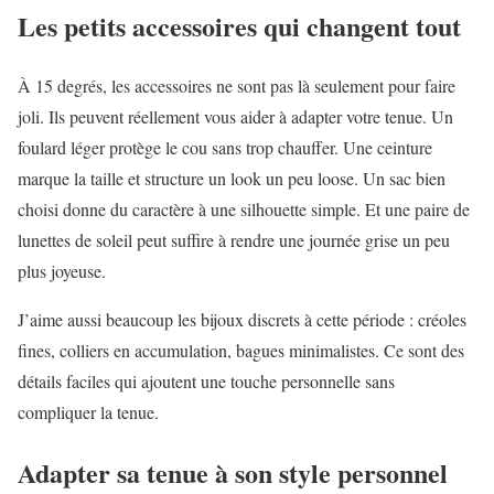
Les petits accessoires qui changent tout
À 15 degrés, les accessoires ne sont pas là seulement pour faire
joli. Ils peuvent réellement vous aider à adapter votre tenue. Un
foulard léger protège le cou sans trop chauffer. Une ceinture
marque la taille et structure un look un peu loose. Un sac bien
choisi donne du caractère à une silhouette simple. Et une paire de
lunettes de soleil peut suffire à rendre une journée grise un peu
plus joyeuse.
J’aime aussi beaucoup les bijoux discrets à cette période : créoles
fines, colliers en accumulation, bagues minimalistes. Ce sont des
détails faciles qui ajoutent une touche personnelle sans
compliquer la tenue.
Adapter sa tenue à son style personnel