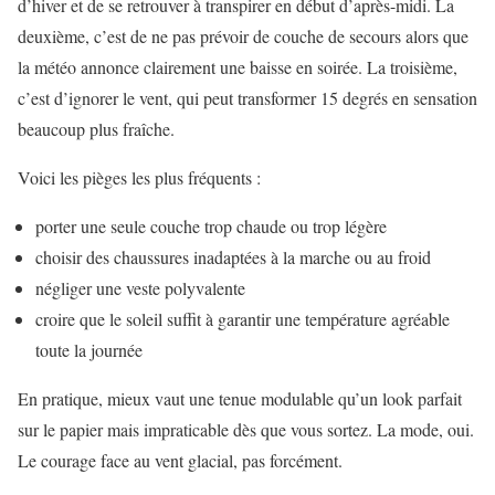
d’hiver et de se retrouver à transpirer en début d’après-midi. La
deuxième, c’est de ne pas prévoir de couche de secours alors que
la météo annonce clairement une baisse en soirée. La troisième,
c’est d’ignorer le vent, qui peut transformer 15 degrés en sensation
beaucoup plus fraîche.
Voici les pièges les plus fréquents :
porter une seule couche trop chaude ou trop légère
choisir des chaussures inadaptées à la marche ou au froid
négliger une veste polyvalente
croire que le soleil suffit à garantir une température agréable
toute la journée
En pratique, mieux vaut une tenue modulable qu’un look parfait
sur le papier mais impraticable dès que vous sortez. La mode, oui.
Le courage face au vent glacial, pas forcément.