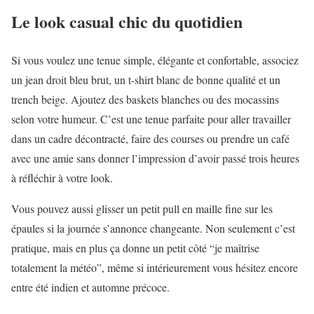
Le look casual chic du quotidien
Si vous voulez une tenue simple, élégante et confortable, associez
un jean droit bleu brut, un t-shirt blanc de bonne qualité et un
trench beige. Ajoutez des baskets blanches ou des mocassins
selon votre humeur. C’est une tenue parfaite pour aller travailler
dans un cadre décontracté, faire des courses ou prendre un café
avec une amie sans donner l’impression d’avoir passé trois heures
à réfléchir à votre look.
Vous pouvez aussi glisser un petit pull en maille fine sur les
épaules si la journée s’annonce changeante. Non seulement c’est
pratique, mais en plus ça donne un petit côté “je maîtrise
totalement la météo”, même si intérieurement vous hésitez encore
entre été indien et automne précoce.