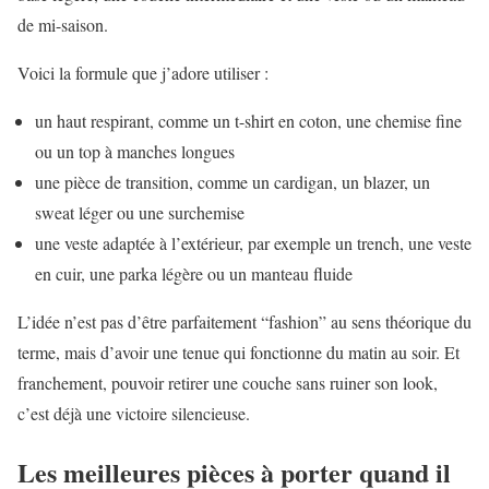
de mi-saison.
Voici la formule que j’adore utiliser :
un haut respirant, comme un t-shirt en coton, une chemise fine
ou un top à manches longues
une pièce de transition, comme un cardigan, un blazer, un
sweat léger ou une surchemise
une veste adaptée à l’extérieur, par exemple un trench, une veste
en cuir, une parka légère ou un manteau fluide
L’idée n’est pas d’être parfaitement “fashion” au sens théorique du
terme, mais d’avoir une tenue qui fonctionne du matin au soir. Et
franchement, pouvoir retirer une couche sans ruiner son look,
c’est déjà une victoire silencieuse.
Les meilleures pièces à porter quand il