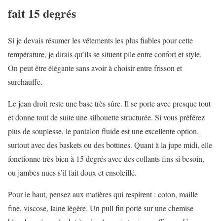
fait 15 degrés
Si je devais résumer les vêtements les plus fiables pour cette
température, je dirais qu’ils se situent pile entre confort et style.
On peut être élégante sans avoir à choisir entre frisson et
surchauffe.
Le jean droit reste une base très sûre. Il se porte avec presque tout
et donne tout de suite une silhouette structurée. Si vous préférez
plus de souplesse, le pantalon fluide est une excellente option,
surtout avec des baskets ou des bottines. Quant à la jupe midi, elle
fonctionne très bien à 15 degrés avec des collants fins si besoin,
ou jambes nues s’il fait doux et ensoleillé.
Pour le haut, pensez aux matières qui respirent : coton, maille
fine, viscose, laine légère. Un pull fin porté sur une chemise