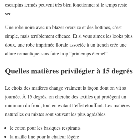
escarpins fermés peuvent très bien fonctionner si le temps reste
sec.
Une robe noire avec un blazer oversize et des bottines, c’est
simple, mais terriblement efficace. Et si vous aimez les looks plus
doux, une robe imprimée florale associée à un trench crée une
allure romantique sans faire trop “printemps éternel”.
Quelles matières privilégier à 15 degrés
Le choix des matières change vraiment la façon dont on vit sa
journée. À 15 degrés, on cherche des textiles qui protègent un
minimum du froid, tout en évitant l’effet étouffant. Les matières
naturelles ou mixtes sont souvent les plus agréables.
le coton pour les basiques respirants
la maille fine pour la chaleur légère