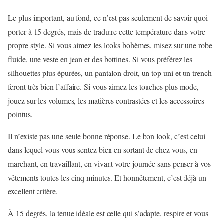
Le plus important, au fond, ce n’est pas seulement de savoir quoi
porter à 15 degrés, mais de traduire cette température dans votre
propre style. Si vous aimez les looks bohèmes, misez sur une robe
fluide, une veste en jean et des bottines. Si vous préférez les
silhouettes plus épurées, un pantalon droit, un top uni et un trench
feront très bien l’affaire. Si vous aimez les touches plus mode,
jouez sur les volumes, les matières contrastées et les accessoires
pointus.
Il n’existe pas une seule bonne réponse. Le bon look, c’est celui
dans lequel vous vous sentez bien en sortant de chez vous, en
marchant, en travaillant, en vivant votre journée sans penser à vos
vêtements toutes les cinq minutes. Et honnêtement, c’est déjà un
excellent critère.
À 15 degrés, la tenue idéale est celle qui s’adapte, respire et vous