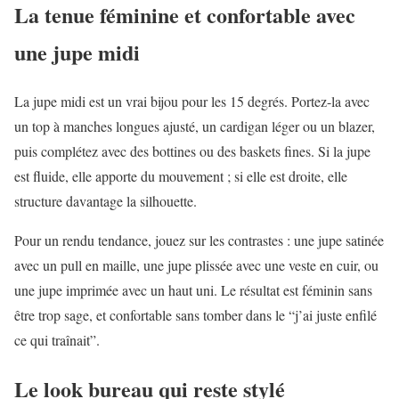
La tenue féminine et confortable avec
une jupe midi
La jupe midi est un vrai bijou pour les 15 degrés. Portez-la avec
un top à manches longues ajusté, un cardigan léger ou un blazer,
puis complétez avec des bottines ou des baskets fines. Si la jupe
est fluide, elle apporte du mouvement ; si elle est droite, elle
structure davantage la silhouette.
Pour un rendu tendance, jouez sur les contrastes : une jupe satinée
avec un pull en maille, une jupe plissée avec une veste en cuir, ou
une jupe imprimée avec un haut uni. Le résultat est féminin sans
être trop sage, et confortable sans tomber dans le “j’ai juste enfilé
ce qui traînait”.
Le look bureau qui reste stylé