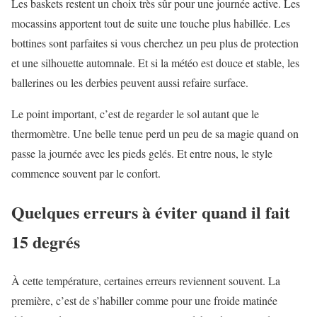
Les baskets restent un choix très sûr pour une journée active. Les
mocassins apportent tout de suite une touche plus habillée. Les
bottines sont parfaites si vous cherchez un peu plus de protection
et une silhouette automnale. Et si la météo est douce et stable, les
ballerines ou les derbies peuvent aussi refaire surface.
Le point important, c’est de regarder le sol autant que le
thermomètre. Une belle tenue perd un peu de sa magie quand on
passe la journée avec les pieds gelés. Et entre nous, le style
commence souvent par le confort.
Quelques erreurs à éviter quand il fait
15 degrés
À cette température, certaines erreurs reviennent souvent. La
première, c’est de s’habiller comme pour une froide matinée