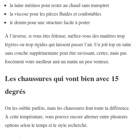
la laine mérinos pour rester au chaud sans transpirer
la viscose pour les pièces fluides et confortables
le denim pour une structure facile à porter
À l’inverse, si vous êtes frileuse, méfiez-vous des matières trop
légères ou trop rigides qui laissent passer l’air. Un joli top en satin
sans couche supplémentaire peut être ravissant, certes, mais pas
forcément votre meilleur ami un matin un peu venteux.
Les chaussures qui vont bien avec 15
degrés
On les oublie parfois, mais les chaussures font toute la différence.
À cette température, vous pouvez encore alterner entre plusieurs
options selon le temps et le style recherché.