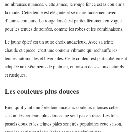
nombreuses nuances. Cette année, le rouge foncé est la couleur à
la mode. Cette teinte est élégante et se marie facilement avec
d’autres couleurs. Le rouge foncé est particulièrement en vogue
pour les tenues de soirées, comme les robes et les combinaisons.
Le jaune épicé est un autre choix audacieux. Avec sa teinte
chaude et épicée, c’est une couleur vibrante qui réchauffe les
tenues automnales et hivernales. Cette couleur est particulièrement
adaptée aux vêtements de plein air, en raison de ses tons naturels
et rustiques.
Les couleurs plus douces
Bien qu’il y ait une forte tendance aux couleurs intenses cette
saison, les couleurs plus douces ne sont pas en reste. Les tons
pastels doux et les teintes pâles sont très populaires cette saison,
avec les couleurs pêche, beige et rose poudré en tête.