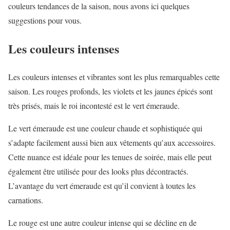
couleurs tendances de la saison, nous avons ici quelques
suggestions pour vous.
Les couleurs intenses
Les couleurs intenses et vibrantes sont les plus remarquables cette
saison. Les rouges profonds, les violets et les jaunes épicés sont
très prisés, mais le roi incontesté est le vert émeraude.
Le vert émeraude est une couleur chaude et sophistiquée qui
s’adapte facilement aussi bien aux vêtements qu’aux accessoires.
Cette nuance est idéale pour les tenues de soirée, mais elle peut
également être utilisée pour des looks plus décontractés.
L’avantage du vert émeraude est qu’il convient à toutes les
carnations.
Le rouge est une autre couleur intense qui se décline en de