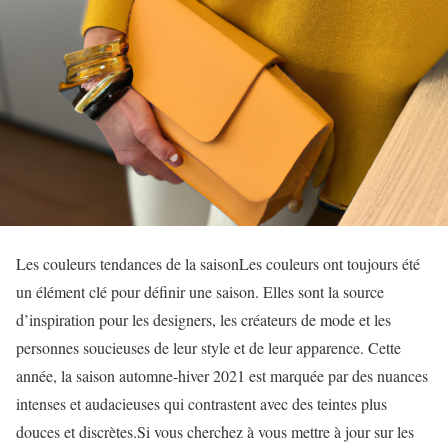
Les couleurs tendances de la saisonLes couleurs ont toujours été
un élément clé pour définir une saison. Elles sont la source
d’inspiration pour les designers, les créateurs de mode et les
personnes soucieuses de leur style et de leur apparence. Cette
année, la saison automne-hiver 2021 est marquée par des nuances
intenses et audacieuses qui contrastent avec des teintes plus
douces et discrètes.Si vous cherchez à vous mettre à jour sur les