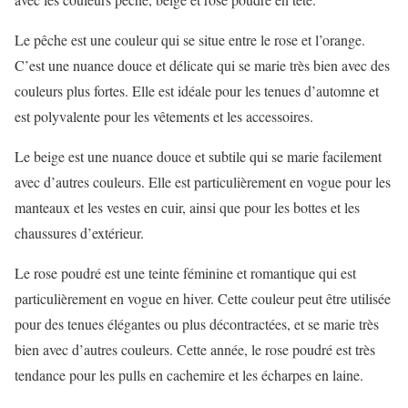
Le pêche est une couleur qui se situe entre le rose et l’orange.
C’est une nuance douce et délicate qui se marie très bien avec des
couleurs plus fortes. Elle est idéale pour les tenues d’automne et
est polyvalente pour les vêtements et les accessoires.
Le beige est une nuance douce et subtile qui se marie facilement
avec d’autres couleurs. Elle est particulièrement en vogue pour les
manteaux et les vestes en cuir, ainsi que pour les bottes et les
chaussures d’extérieur.
Le rose poudré est une teinte féminine et romantique qui est
particulièrement en vogue en hiver. Cette couleur peut être utilisée
pour des tenues élégantes ou plus décontractées, et se marie très
bien avec d’autres couleurs. Cette année, le rose poudré est très
tendance pour les pulls en cachemire et les écharpes en laine.