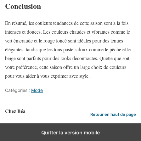
Conclusion
En résumé, les couleurs tendances de cette saison sont à la fois
intenses et douces. Les couleurs chaudes et vibrantes comme le
vert émeraude et le rouge foncé sont idéales pour des tenues
élégantes, tandis que les tons pastels doux comme le pêche et le
beige sont parfaits pour des looks décontractés. Quelle que soit
votre préférence, cette saison offre un large choix de couleurs
pour vous aider à vous exprimer avec style.
Catégories :
Mode
Chez Béa
Retour en haut de page
Quitter la version mobile