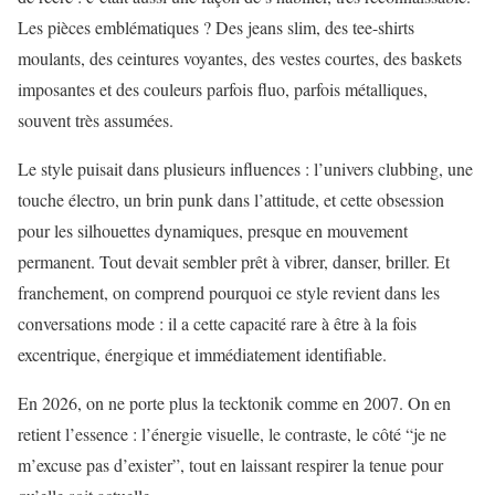
Les pièces emblématiques ? Des jeans slim, des tee-shirts
moulants, des ceintures voyantes, des vestes courtes, des baskets
imposantes et des couleurs parfois fluo, parfois métalliques,
souvent très assumées.
Le style puisait dans plusieurs influences : l’univers clubbing, une
touche électro, un brin punk dans l’attitude, et cette obsession
pour les silhouettes dynamiques, presque en mouvement
permanent. Tout devait sembler prêt à vibrer, danser, briller. Et
franchement, on comprend pourquoi ce style revient dans les
conversations mode : il a cette capacité rare à être à la fois
excentrique, énergique et immédiatement identifiable.
En 2026, on ne porte plus la tecktonik comme en 2007. On en
retient l’essence : l’énergie visuelle, le contraste, le côté “je ne
m’excuse pas d’exister”, tout en laissant respirer la tenue pour