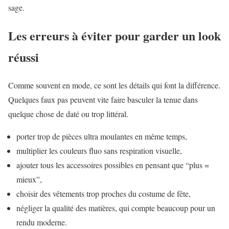
sage.
Les erreurs à éviter pour garder un look
réussi
Comme souvent en mode, ce sont les détails qui font la différence.
Quelques faux pas peuvent vite faire basculer la tenue dans
quelque chose de daté ou trop littéral.
porter trop de pièces ultra moulantes en même temps,
multiplier les couleurs fluo sans respiration visuelle,
ajouter tous les accessoires possibles en pensant que “plus =
mieux”,
choisir des vêtements trop proches du costume de fête,
négliger la qualité des matières, qui compte beaucoup pour un
rendu moderne.