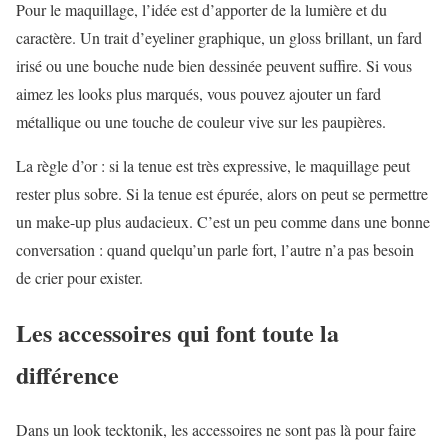
Pour le maquillage, l’idée est d’apporter de la lumière et du
caractère. Un trait d’eyeliner graphique, un gloss brillant, un fard
irisé ou une bouche nude bien dessinée peuvent suffire. Si vous
aimez les looks plus marqués, vous pouvez ajouter un fard
métallique ou une touche de couleur vive sur les paupières.
La règle d’or : si la tenue est très expressive, le maquillage peut
rester plus sobre. Si la tenue est épurée, alors on peut se permettre
un make-up plus audacieux. C’est un peu comme dans une bonne
conversation : quand quelqu’un parle fort, l’autre n’a pas besoin
de crier pour exister.
Les accessoires qui font toute la
différence
Dans un look tecktonik, les accessoires ne sont pas là pour faire