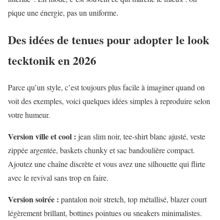
pique une énergie, pas un uniforme.
Des idées de tenues pour adopter le look
tecktonik en 2026
Parce qu’un style, c’est toujours plus facile à imaginer quand on
voit des exemples, voici quelques idées simples à reproduire selon
votre humeur.
Version ville et cool :
jean slim noir, tee-shirt blanc ajusté, veste
zippée argentée, baskets chunky et sac bandoulière compact.
Ajoutez une chaîne discrète et vous avez une silhouette qui flirte
avec le revival sans trop en faire.
Version soirée :
pantalon noir stretch, top métallisé, blazer court
légèrement brillant, bottines pointues ou sneakers minimalistes.