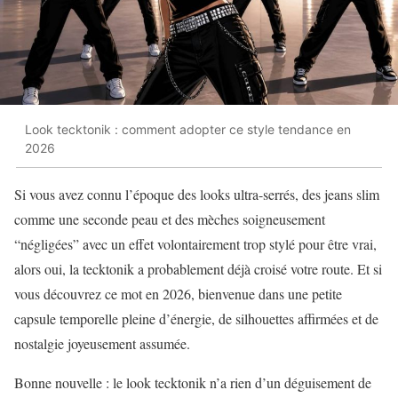
Look tecktonik : comment adopter ce style tendance en
2026
Si vous avez connu l’époque des looks ultra-serrés, des jeans slim
comme une seconde peau et des mèches soigneusement
“négligées” avec un effet volontairement trop stylé pour être vrai,
alors oui, la tecktonik a probablement déjà croisé votre route. Et si
vous découvrez ce mot en 2026, bienvenue dans une petite
capsule temporelle pleine d’énergie, de silhouettes affirmées et de
nostalgie joyeusement assumée.
Bonne nouvelle : le look tecktonik n’a rien d’un déguisement de