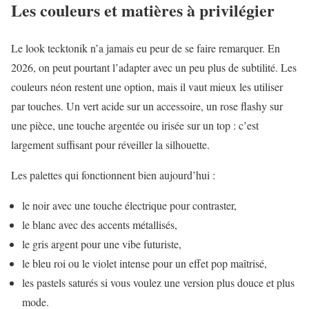
Les couleurs et matières à privilégier
Le look tecktonik n’a jamais eu peur de se faire remarquer. En
2026, on peut pourtant l’adapter avec un peu plus de subtilité. Les
couleurs néon restent une option, mais il vaut mieux les utiliser
par touches. Un vert acide sur un accessoire, un rose flashy sur
une pièce, une touche argentée ou irisée sur un top : c’est
largement suffisant pour réveiller la silhouette.
Les palettes qui fonctionnent bien aujourd’hui :
le noir avec une touche électrique pour contraster,
le blanc avec des accents métallisés,
le gris argent pour une vibe futuriste,
le bleu roi ou le violet intense pour un effet pop maîtrisé,
les pastels saturés si vous voulez une version plus douce et plus
mode.