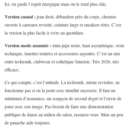
Ici, on garde l’esprit énergique mais on le rend plus chic.
Version casual :
jean droit, débardeur près du corps, chemise
ouverte à carreaux revisité, ceinture large et sneakers rétro. C’est
la version la plus facile à vivre au quotidien.
Version mode assumée :
mini-jupe noire, haut asymétrique, veste
technique, lunettes teintées et accessoires argentés. C’est un mix
entre tecktonik, clubwear et esthétique futuriste. Très 2026, très
efficace.
Ce qui compte, c’est l’attitude. La tecktonik, même revisitée, ne
fonctionne pas si on la porte avec timidité excessive. Il faut un
minimum d’assurance, un soupçon de second degré et l’envie de
jouer avec son image. Pas besoin de faire une démonstration
publique de danse au milieu du salon, rassurez-vous. Mais un peu
de panache aide toujours.