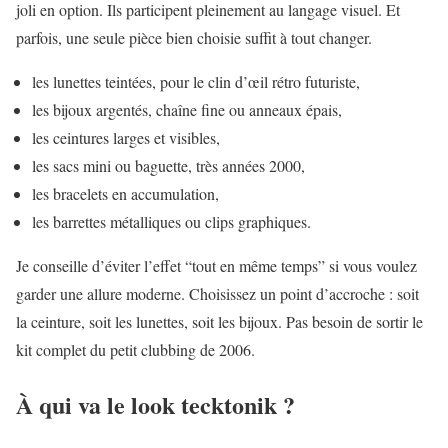
joli en option. Ils participent pleinement au langage visuel. Et
parfois, une seule pièce bien choisie suffit à tout changer.
les lunettes teintées, pour le clin d’œil rétro futuriste,
les bijoux argentés, chaîne fine ou anneaux épais,
les ceintures larges et visibles,
les sacs mini ou baguette, très années 2000,
les bracelets en accumulation,
les barrettes métalliques ou clips graphiques.
Je conseille d’éviter l’effet “tout en même temps” si vous voulez
garder une allure moderne. Choisissez un point d’accroche : soit
la ceinture, soit les lunettes, soit les bijoux. Pas besoin de sortir le
kit complet du petit clubbing de 2006.
À qui va le look tecktonik ?