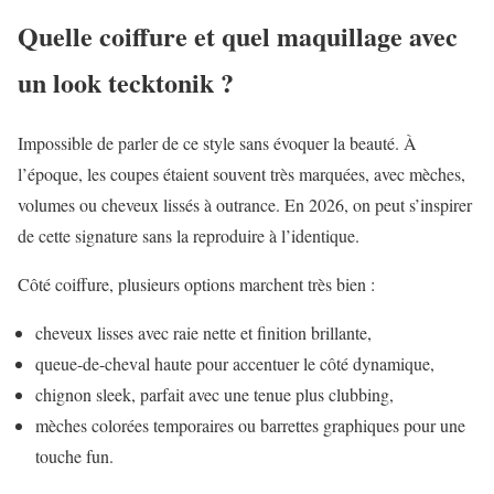
Quelle coiffure et quel maquillage avec
un look tecktonik ?
Impossible de parler de ce style sans évoquer la beauté. À
l’époque, les coupes étaient souvent très marquées, avec mèches,
volumes ou cheveux lissés à outrance. En 2026, on peut s’inspirer
de cette signature sans la reproduire à l’identique.
Côté coiffure, plusieurs options marchent très bien :
cheveux lisses avec raie nette et finition brillante,
queue-de-cheval haute pour accentuer le côté dynamique,
chignon sleek, parfait avec une tenue plus clubbing,
mèches colorées temporaires ou barrettes graphiques pour une
touche fun.