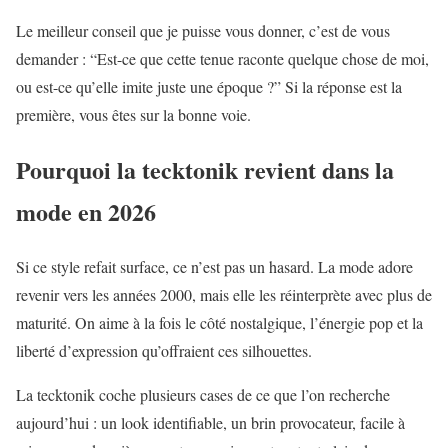
Le meilleur conseil que je puisse vous donner, c’est de vous
demander : “Est-ce que cette tenue raconte quelque chose de moi,
ou est-ce qu’elle imite juste une époque ?” Si la réponse est la
première, vous êtes sur la bonne voie.
Pourquoi la tecktonik revient dans la
mode en 2026
Si ce style refait surface, ce n’est pas un hasard. La mode adore
revenir vers les années 2000, mais elle les réinterprète avec plus de
maturité. On aime à la fois le côté nostalgique, l’énergie pop et la
liberté d’expression qu’offraient ces silhouettes.
La tecktonik coche plusieurs cases de ce que l’on recherche
aujourd’hui : un look identifiable, un brin provocateur, facile à