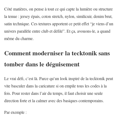
Côté matières, on pense à tout ce qui capte la lumière ou structure
la tenue : jersey épais, coton stretch, nylon, similicuir, denim brut,
satin technique. Ces textures apportent ce petit effet “je viens d’un
univers parallèle entre club et défilé”. Et ça, avouons-le, a quand
même du charme.
Comment moderniser la tecktonik sans
tomber dans le déguisement
Le vrai défi, c’est là. Parce qu’un look inspiré de la tecktonik peut
vite basculer dans la caricature si on empile tous les codes à la
fois. Pour rester dans l’air du temps, il faut choisir une seule
direction forte et la calmer avec des basiques contemporains.
Par exemple :