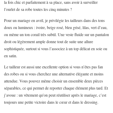
la fois chic et parfaitement à sa place, sans avoir à surveiller
l’ourlet de sa robe toutes les cinq minutes ?
Pour un mariage en avril, je privilégie les tailleurs dans des tons
doux ou lumineux : ivoire, beige rosé, bleu grisé, lilas, vert d’eau,
ou même un ton corail très subtil. Une veste fluide sur un pantalon
droit ou légèrement ample donne tout de suite une allure
sophistiquée, surtout si vous l’associez à un top délicat en soie ou
en satin.
Le tailleur est aussi une excellente option si vous n’êtes pas fan
des robes ou si vous cherchez une alternative élégante et moins
attendue. Vous pouvez même choisir un ensemble deux pièces
séparables, ce qui permet de reporter chaque élément plus tard. Et
j’avoue : un vêtement qu’on peut réutiliser après le mariage, c’est
toujours une petite victoire dans le cœur et dans le dressing.