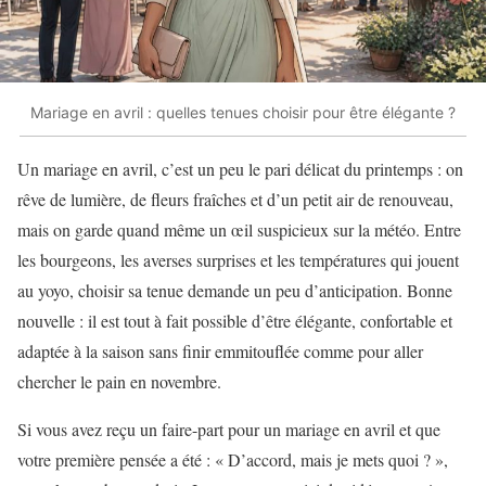
Mariage en avril : quelles tenues choisir pour être élégante ?
Un mariage en avril, c’est un peu le pari délicat du printemps : on
rêve de lumière, de fleurs fraîches et d’un petit air de renouveau,
mais on garde quand même un œil suspicieux sur la météo. Entre
les bourgeons, les averses surprises et les températures qui jouent
au yoyo, choisir sa tenue demande un peu d’anticipation. Bonne
nouvelle : il est tout à fait possible d’être élégante, confortable et
adaptée à la saison sans finir emmitouflée comme pour aller
chercher le pain en novembre.
Si vous avez reçu un faire-part pour un mariage en avril et que
votre première pensée a été : « D’accord, mais je mets quoi ? »,