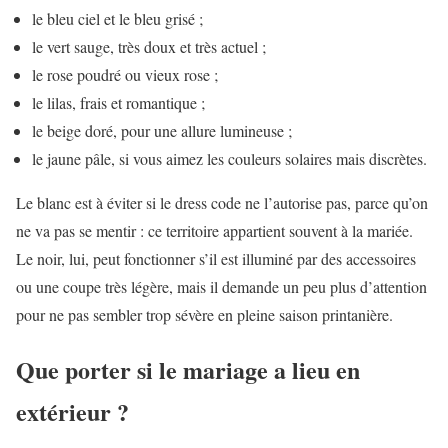
le bleu ciel et le bleu grisé ;
le vert sauge, très doux et très actuel ;
le rose poudré ou vieux rose ;
le lilas, frais et romantique ;
le beige doré, pour une allure lumineuse ;
le jaune pâle, si vous aimez les couleurs solaires mais discrètes.
Le blanc est à éviter si le dress code ne l’autorise pas, parce qu’on
ne va pas se mentir : ce territoire appartient souvent à la mariée.
Le noir, lui, peut fonctionner s’il est illuminé par des accessoires
ou une coupe très légère, mais il demande un peu plus d’attention
pour ne pas sembler trop sévère en pleine saison printanière.
Que porter si le mariage a lieu en
extérieur ?