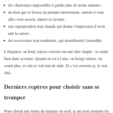
des chaussures impossibles à garder plus de trente minutes ;
un tissu qui se froisse au premier mouvement, surtout si vous
allez vous asseoir, danser et circuler ;
une superposition trop chaude qui donne l’impression d’avoir
raté la saison ;
des accessoires trop nombreux, qui alourdissent l’ensemble.
L’élégance, au fond, repose souvent sur une idée simple : se sentir
bien dans sa tenue. Quand on est à l’aise, on bouge mieux, on
sourit plus, et cela se voit tout de suite. Et c’est souvent ça, le vrai
chic.
Derniers repères pour choisir sans se
tromper
Pour choisir une tenue de mariage en avril, je me pose toujours les