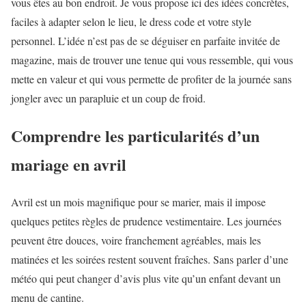
vous êtes au bon endroit. Je vous propose ici des idées concrètes,
faciles à adapter selon le lieu, le dress code et votre style
personnel. L’idée n’est pas de se déguiser en parfaite invitée de
magazine, mais de trouver une tenue qui vous ressemble, qui vous
mette en valeur et qui vous permette de profiter de la journée sans
jongler avec un parapluie et un coup de froid.
Comprendre les particularités d’un
mariage en avril
Avril est un mois magnifique pour se marier, mais il impose
quelques petites règles de prudence vestimentaire. Les journées
peuvent être douces, voire franchement agréables, mais les
matinées et les soirées restent souvent fraîches. Sans parler d’une
météo qui peut changer d’avis plus vite qu’un enfant devant un
menu de cantine.