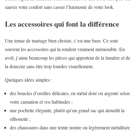
sauver votre confort sans casser l’harmonie de votre look.
Les accessoires qui font la différence
Une tenue de mariage bien choisie, c’est une base. Ce sont
souvent les accessoires qui la rendent vraiment mémorable. En
avril, j’aime beaucoup les pièces qui apportent de la lumière et de
la douceur sans être trop lourdes visuellement.
Quelques idées simples :
des boucles d’oreilles délicates, en métal doré ou argenté selon
votre carnation et vos habitudes ;
une pochette élégante, plutôt qu’un grand sac qui alourdit la
silhouette ;
des chaussures dans une teinte neutre ou légèrement métallisée
;