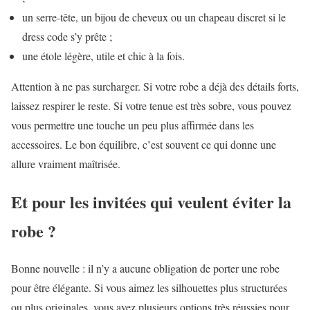
un serre-tête, un bijou de cheveux ou un chapeau discret si le
dress code s’y prête ;
une étole légère, utile et chic à la fois.
Attention à ne pas surcharger. Si votre robe a déjà des détails forts,
laissez respirer le reste. Si votre tenue est très sobre, vous pouvez
vous permettre une touche un peu plus affirmée dans les
accessoires. Le bon équilibre, c’est souvent ce qui donne une
allure vraiment maîtrisée.
Et pour les invitées qui veulent éviter la
robe ?
Bonne nouvelle : il n’y a aucune obligation de porter une robe
pour être élégante. Si vous aimez les silhouettes plus structurées
ou plus originales, vous avez plusieurs options très réussies pour