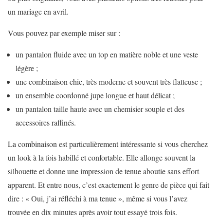
un mariage en avril.
Vous pouvez par exemple miser sur :
un pantalon fluide avec un top en matière noble et une veste
légère ;
une combinaison chic, très moderne et souvent très flatteuse ;
un ensemble coordonné jupe longue et haut délicat ;
un pantalon taille haute avec un chemisier souple et des
accessoires raffinés.
La combinaison est particulièrement intéressante si vous cherchez
un look à la fois habillé et confortable. Elle allonge souvent la
silhouette et donne une impression de tenue aboutie sans effort
apparent. Et entre nous, c’est exactement le genre de pièce qui fait
dire : « Oui, j’ai réfléchi à ma tenue », même si vous l’avez
trouvée en dix minutes après avoir tout essayé trois fois.