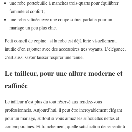
une robe portefeuille à manches trois-quarts pour équilibrer
féminité et confort ;
une robe satinée avec une coupe sobre, parfaite pour un
mariage un peu plus chic.
Petit conseil de copine : si la robe est déjà forte visuellement,
inutile d’en rajouter avec des accessoires très voyants. L’élégance,
c’est aussi savoir laisser respirer une tenue.
Le tailleur, pour une allure moderne et
raffinée
Le tailleur n’est plus du tout réservé aux rendez-vous
professionnels. Aujourd’hui, il peut être incroyablement élégant
pour un mariage, surtout si vous aimez les silhouettes nettes et
contemporaines. Et franchement, quelle satisfaction de se sentir à