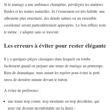
Si le mariage a une ambiance champêtre, privilégiez les matières
fluides et les teintes naturelles. Si l’événement est très habillé, une
silhouette plus structurée, des détails satinés ou un ensemble
coordonné seront particulièrement appropriés. Le bon réflexe reste
le même : s’adapter sans se travestir.
Les erreurs à éviter pour rester élégante
Il y a quelques pièges classiques dans lesquels on tombe
facilement quand on prépare une tenue de mariage au printemps.
Rien de dramatique, mais autant les repérer pour éviter le petit
stress de dernière minute devant le miroir.
À éviter de préférence :
une tenue trop courte, trop moulante ou trop décolletée, qui
peut vite devenir inconfortable sur la durée ;