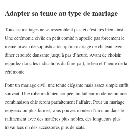
Adapter sa tenue au type de mariage
Tous les mariages ne se ressemblent pas, et c’est très bien ainsi.
Une cérémonie civile en petit comité n’appelle pas forcément le
même niveau de sophistication qu’un mariage de château avec
dîner et soirée dansante jusqu’à pas d’heure. Avant de choisir,
regardez donc les indications du faire-part, le lieu et l’heure de la
cérémonie.
Pour un mariage civil, une tenue élégante mais assez simple suffit
souvent. Une robe midi bien coupée, un tailleur moderne ou une
combinaison chic feront parfaitement l’affaire. Pour un mariage
religieux ou plus formel, vous pouvez monter d’un cran dans le
raffinement avec des matières plus nobles, des longueurs plus
travaillées ou des accessoires plus délicats.