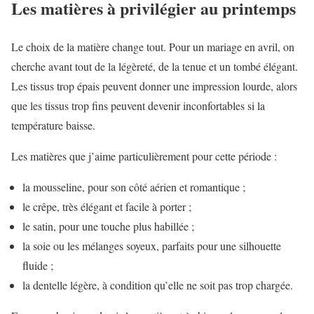
Les matières à privilégier au printemps
Le choix de la matière change tout. Pour un mariage en avril, on
cherche avant tout de la légèreté, de la tenue et un tombé élégant.
Les tissus trop épais peuvent donner une impression lourde, alors
que les tissus trop fins peuvent devenir inconfortables si la
température baisse.
Les matières que j’aime particulièrement pour cette période :
la mousseline, pour son côté aérien et romantique ;
le crêpe, très élégant et facile à porter ;
le satin, pour une touche plus habillée ;
la soie ou les mélanges soyeux, parfaits pour une silhouette
fluide ;
la dentelle légère, à condition qu’elle ne soit pas trop chargée.