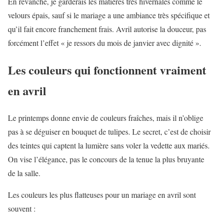
En revanche, je garderais les matières très hivernales comme le
velours épais, sauf si le mariage a une ambiance très spécifique et
qu’il fait encore franchement frais. Avril autorise la douceur, pas
forcément l’effet « je ressors du mois de janvier avec dignité ».
Les couleurs qui fonctionnent vraiment
en avril
Le printemps donne envie de couleurs fraîches, mais il n’oblige
pas à se déguiser en bouquet de tulipes. Le secret, c’est de choisir
des teintes qui captent la lumière sans voler la vedette aux mariés.
On vise l’élégance, pas le concours de la tenue la plus bruyante
de la salle.
Les couleurs les plus flatteuses pour un mariage en avril sont
souvent :