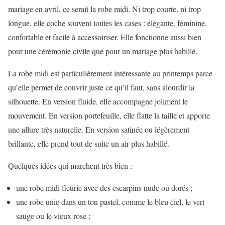
mariage en avril, ce serait la robe midi. Ni trop courte, ni trop
longue, elle coche souvent toutes les cases : élégante, féminine,
confortable et facile à accessoiriser. Elle fonctionne aussi bien
pour une cérémonie civile que pour un mariage plus habillé.
La robe midi est particulièrement intéressante au printemps parce
qu’elle permet de couvrir juste ce qu’il faut, sans alourdir la
silhouette. En version fluide, elle accompagne joliment le
mouvement. En version portefeuille, elle flatte la taille et apporte
une allure très naturelle. En version satinée ou légèrement
brillante, elle prend tout de suite un air plus habillé.
Quelques idées qui marchent très bien :
une robe midi fleurie avec des escarpins nude ou dorés ;
une robe unie dans un ton pastel, comme le bleu ciel, le vert
sauge ou le vieux rose ;