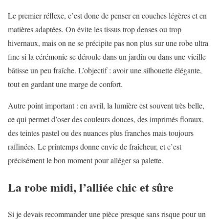
Le premier réflexe, c’est donc de penser en couches légères et en
matières adaptées. On évite les tissus trop denses ou trop
hivernaux, mais on ne se précipite pas non plus sur une robe ultra
fine si la cérémonie se déroule dans un jardin ou dans une vieille
bâtisse un peu fraîche. L’objectif : avoir une silhouette élégante,
tout en gardant une marge de confort.
Autre point important : en avril, la lumière est souvent très belle,
ce qui permet d’oser des couleurs douces, des imprimés floraux,
des teintes pastel ou des nuances plus franches mais toujours
raffinées. Le printemps donne envie de fraîcheur, et c’est
précisément le bon moment pour alléger sa palette.
La robe midi, l’alliée chic et sûre
Si je devais recommander une pièce presque sans risque pour un