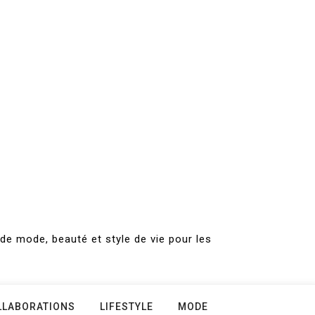
de mode, beauté et style de vie pour les
LLABORATIONS
LIFESTYLE
MODE