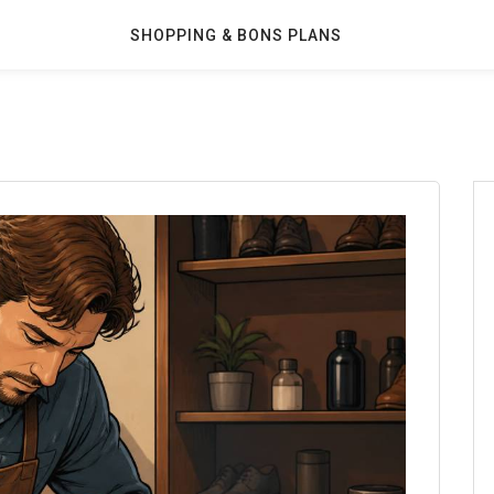
SHOPPING & BONS PLANS