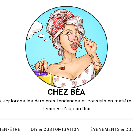
CHEZ BÉA
 explorons les dernières tendances et conseils en matière 
femmes d'aujourd'hui
IEN-ÊTRE
DIY & CUSTOMISATION
ÉVÉNEMENTS & CO