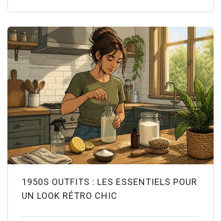
1950S OUTFITS : LES ESSENTIELS POUR
UN LOOK RÉTRO CHIC