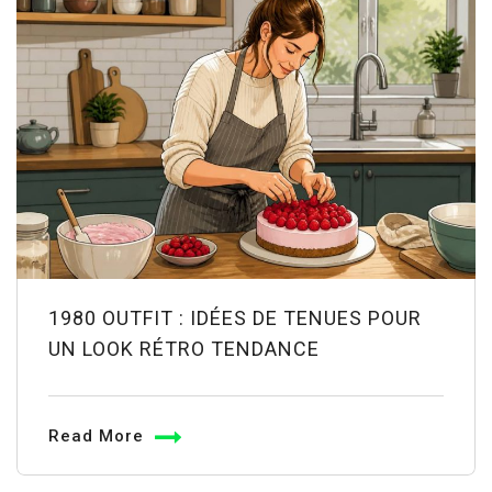
1980 OUTFIT : IDÉES DE TENUES POUR
UN LOOK RÉTRO TENDANCE
Read More