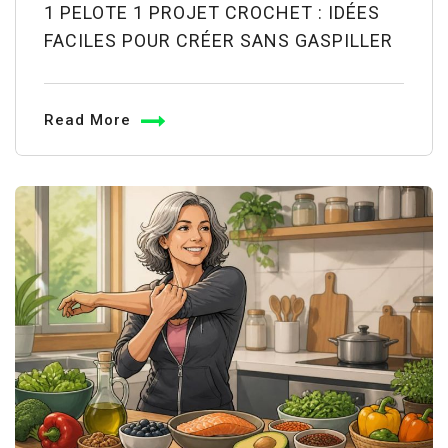
1 PELOTE 1 PROJET CROCHET : IDÉES
FACILES POUR CRÉER SANS GASPILLER
Read More