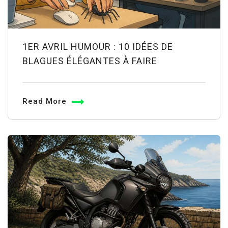
1ER AVRIL HUMOUR : 10 IDÉES DE
BLAGUES ÉLÉGANTES À FAIRE
Read More