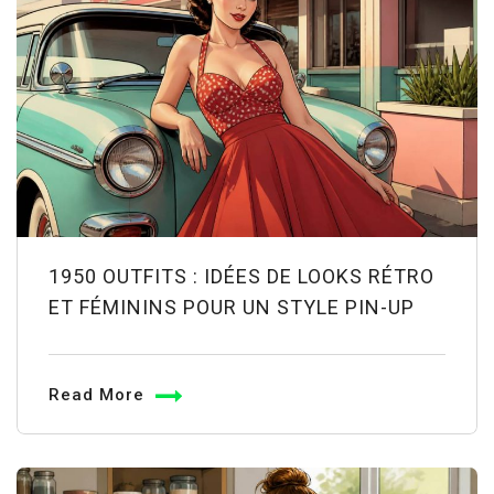
1950 OUTFITS : IDÉES DE LOOKS RÉTRO
ET FÉMININS POUR UN STYLE PIN-UP
Read More