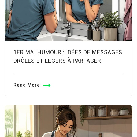
1ER MAI HUMOUR : IDÉES DE MESSAGES
DRÔLES ET LÉGERS À PARTAGER
Read More