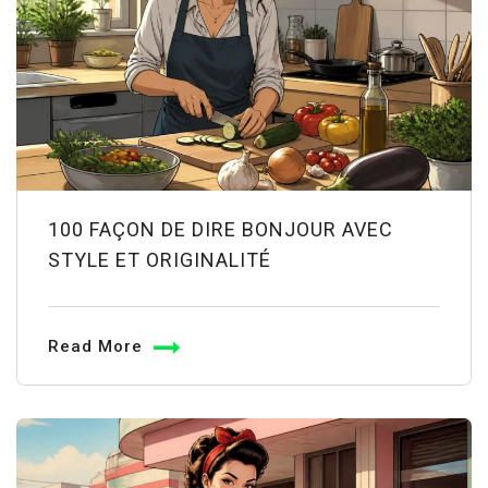
100 FAÇON DE DIRE BONJOUR AVEC
STYLE ET ORIGINALITÉ
Read More