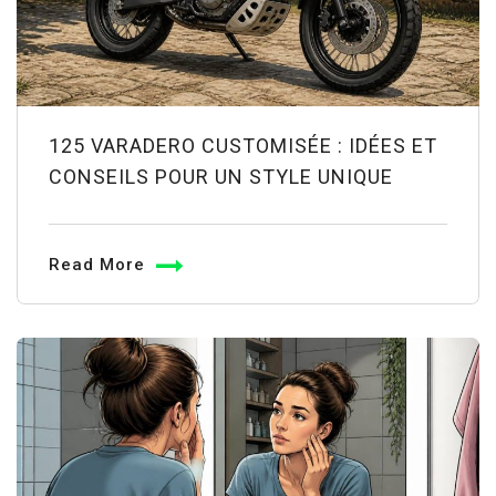
125 VARADERO CUSTOMISÉE : IDÉES ET
CONSEILS POUR UN STYLE UNIQUE
Read More