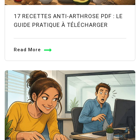
17 RECETTES ANTI-ARTHROSE PDF : LE
GUIDE PRATIQUE À TÉLÉCHARGER
Read More