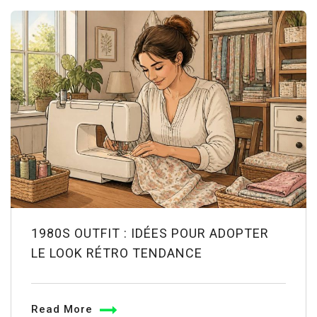
1980S OUTFIT : IDÉES POUR ADOPTER
LE LOOK RÉTRO TENDANCE
Read More