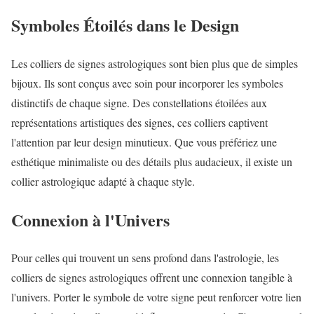
Symboles Étoilés dans le Design
Les colliers de signes astrologiques sont bien plus que de simples
bijoux. Ils sont conçus avec soin pour incorporer les symboles
distinctifs de chaque signe. Des constellations étoilées aux
représentations artistiques des signes, ces colliers captivent
l'attention par leur design minutieux. Que vous préfériez une
esthétique minimaliste ou des détails plus audacieux, il existe un
collier astrologique adapté à chaque style.
Connexion à l'Univers
Pour celles qui trouvent un sens profond dans l'astrologie, les
colliers de signes astrologiques offrent une connexion tangible à
l'univers. Porter le symbole de votre signe peut renforcer votre lien