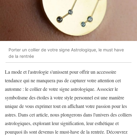
Porter un collier de votre signe Astrologique, le must have
de la rentrée
La mode et l'astrologie s'unissent pour offrir un accessoire
tendance qui ne manquera pas de capturer votre attention cet
automne : le collier de votre signe astrologique. Associer le
symbolisme des étoiles à votre style personnel est une manière
unique de vous exprimer tout en affichant votre passion pour les
astres. Dans cet article, nous plongerons dans l'univers des colliers
astrologiques, explorant leur signification, leur esthétique et
pourquoi ils sont devenus le must-have de la rentrée. Découvrez