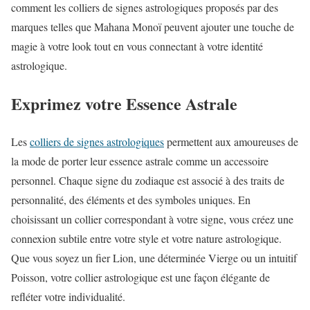
comment les colliers de signes astrologiques proposés par des
marques telles que Mahana Monoï peuvent ajouter une touche de
magie à votre look tout en vous connectant à votre identité
astrologique.
Exprimez votre Essence Astrale
Les
colliers de signes astrologiques
permettent aux amoureuses de
la mode de porter leur essence astrale comme un accessoire
personnel. Chaque signe du zodiaque est associé à des traits de
personnalité, des éléments et des symboles uniques. En
choisissant un collier correspondant à votre signe, vous créez une
connexion subtile entre votre style et votre nature astrologique.
Que vous soyez un fier Lion, une déterminée Vierge ou un intuitif
Poisson, votre collier astrologique est une façon élégante de
refléter votre individualité.