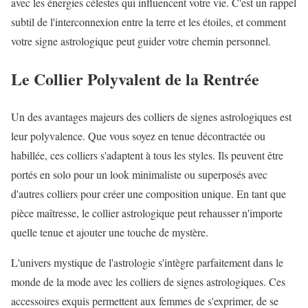
avec les énergies célestes qui influencent votre vie. C'est un rappel
subtil de l'interconnexion entre la terre et les étoiles, et comment
votre signe astrologique peut guider votre chemin personnel.
Le Collier Polyvalent de la Rentrée
Un des avantages majeurs des colliers de signes astrologiques est
leur polyvalence. Que vous soyez en tenue décontractée ou
habillée, ces colliers s'adaptent à tous les styles. Ils peuvent être
portés en solo pour un look minimaliste ou superposés avec
d'autres colliers pour créer une composition unique. En tant que
pièce maîtresse, le collier astrologique peut rehausser n'importe
quelle tenue et ajouter une touche de mystère.
L'univers mystique de l'astrologie s'intègre parfaitement dans le
monde de la mode avec les colliers de signes astrologiques. Ces
accessoires exquis permettent aux femmes de s'exprimer, de se