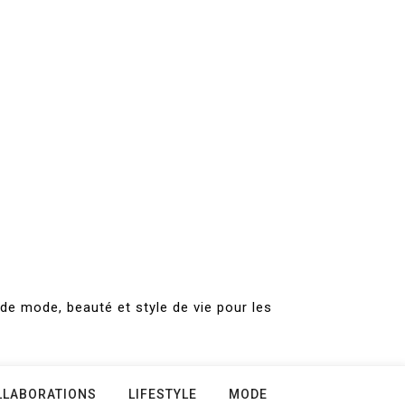
de mode, beauté et style de vie pour les
LLABORATIONS
LIFESTYLE
MODE