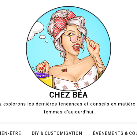
CHEZ BÉA
 explorons les dernières tendances et conseils en matière 
femmes d'aujourd'hui
IEN-ÊTRE
DIY & CUSTOMISATION
ÉVÉNEMENTS & CO