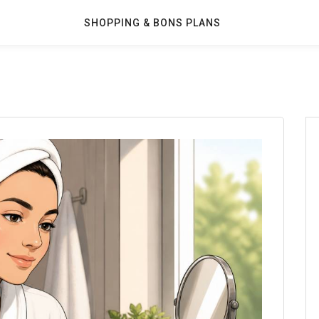
SHOPPING & BONS PLANS