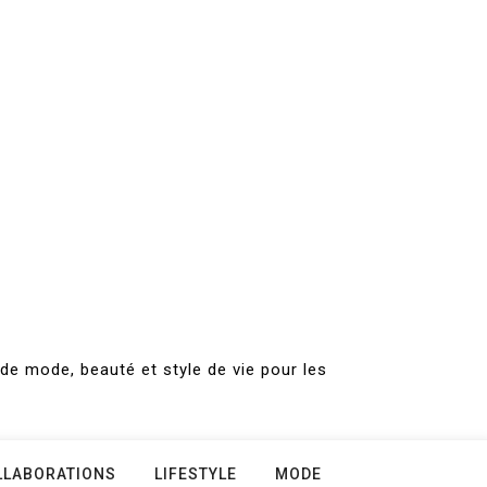
de mode, beauté et style de vie pour les
LLABORATIONS
LIFESTYLE
MODE