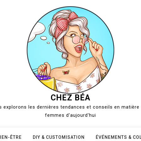
CHEZ BÉA
 explorons les dernières tendances et conseils en matière 
femmes d'aujourd'hui
IEN-ÊTRE
DIY & CUSTOMISATION
ÉVÉNEMENTS & CO