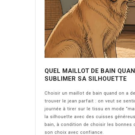
QUEL MAILLOT DE BAIN QUAN
SUBLIMER SA SILHOUETTE
Choisir un maillot de bain quand on a 
trouver le jean parfait : on veut se senti
journée à tirer sur le tissu en mode “ma
la silhouette avec des cuisses généreu
bain, à condition de choisir les bonnes 
son choix avec confiance.