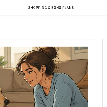
SHOPPING & BONS PLANS