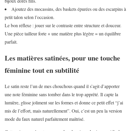
bijoux dorés fins.
Ajoutez des mocassins, des baskets épurées ou des escarpins à
petit talon selon l’occasion.
Le bon réflexe : jouer sur le contraste entre structure et douceur.
Une pièce tailleur forte + une matière plus légère = un équilibre
parfait.
Les matières satinées, pour une touche
féminine tout en subtilité
Le satin reste l’un de mes chouchous quand il s’agit d’apporter
une note féminine sans tomber dans le trop apprêté. Il capte la
lumière, glisse joliment sur les formes et donne ce petit effet “j’ai
mis de l’effort, mais naturellement”. Oui, c’est un peu la version
mode du faux naturel parfaitement maîtrisé.