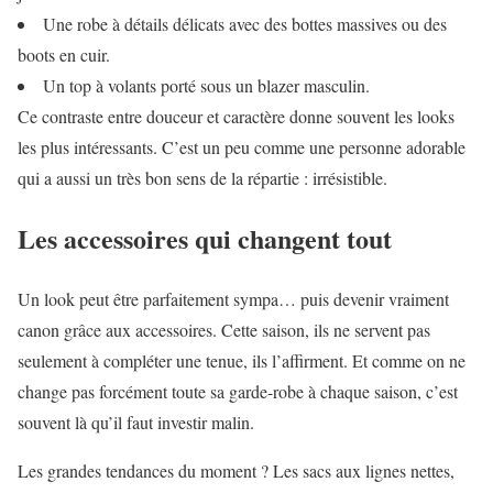
Une robe à détails délicats avec des bottes massives ou des
boots en cuir.
Un top à volants porté sous un blazer masculin.
Ce contraste entre douceur et caractère donne souvent les looks
les plus intéressants. C’est un peu comme une personne adorable
qui a aussi un très bon sens de la répartie : irrésistible.
Les accessoires qui changent tout
Un look peut être parfaitement sympa… puis devenir vraiment
canon grâce aux accessoires. Cette saison, ils ne servent pas
seulement à compléter une tenue, ils l’affirment. Et comme on ne
change pas forcément toute sa garde-robe à chaque saison, c’est
souvent là qu’il faut investir malin.
Les grandes tendances du moment ? Les sacs aux lignes nettes,