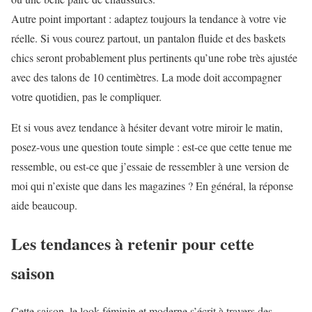
Autre point important : adaptez toujours la tendance à votre vie
réelle. Si vous courez partout, un pantalon fluide et des baskets
chics seront probablement plus pertinents qu’une robe très ajustée
avec des talons de 10 centimètres. La mode doit accompagner
votre quotidien, pas le compliquer.
Et si vous avez tendance à hésiter devant votre miroir le matin,
posez-vous une question toute simple : est-ce que cette tenue me
ressemble, ou est-ce que j’essaie de ressembler à une version de
moi qui n’existe que dans les magazines ? En général, la réponse
aide beaucoup.
Les tendances à retenir pour cette
saison
Cette saison, le look féminin et moderne s’écrit à travers des