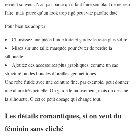
revient souvent. Non pas parce qu’il faut faire semblant de ne rien
faire, mais parce qu’un look trop figé peut vite paraître daté.
Pour bien les adopter :
Choisissez une pièce fluide forte et gardez le reste plus sobre.
Misez sur une taille marquée pour éviter de perdre la
silhouette.
Ajoutez des accessoires plus graphiques, comme un sac
structuré ou des boucles d’oreilles géométriques.
Une robe fluide avec une ceinture fine, par exemple, peut donner
une allure très actuelle. On garde le mouvement, mais on dessine
la silhouette. C’est ce petit dosage qui change tout.
Les détails romantiques, si on veut du
féminin sans cliché