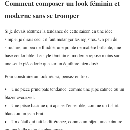
Comment composer un look féminin et
moderne sans se tromper
Si je devais résumer la tendance de cette saison en une idée
simple, je dirais ceci : il faut mélanger les registres. Un peu de
structure, un peu de fluidité, une pointe de matière brillante, une
base confortable. Le style féminin et moderne repose moins sur
une seule pièce forte que sur un équilibre bien dosé.
Pour construire un look réussi, pensez en trio :
Une pièce principale tendance, comme une jupe satinée ou un
blazer oversized.
Une pièce basique qui apaise l’ensemble, comme un t-shirt
blanc ou un jean brut.
Un détail qui fait la différence, comme un bijou, une ceinture
ou une belle paire de chaussures.