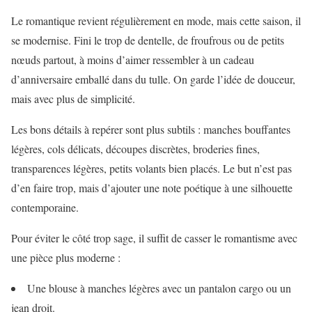
Le romantique revient régulièrement en mode, mais cette saison, il
se modernise. Fini le trop de dentelle, de froufrous ou de petits
nœuds partout, à moins d’aimer ressembler à un cadeau
d’anniversaire emballé dans du tulle. On garde l’idée de douceur,
mais avec plus de simplicité.
Les bons détails à repérer sont plus subtils : manches bouffantes
légères, cols délicats, découpes discrètes, broderies fines,
transparences légères, petits volants bien placés. Le but n’est pas
d’en faire trop, mais d’ajouter une note poétique à une silhouette
contemporaine.
Pour éviter le côté trop sage, il suffit de casser le romantisme avec
une pièce plus moderne :
Une blouse à manches légères avec un pantalon cargo ou un
jean droit.