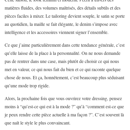
matières fluides, des volumes maîtrisés, des détails subtils et des
pièces faciles à mixer. Le tailoring devient souple, le satin se porte
au quotidien, la maille se fait élégante, le denim s’impose avec
intelligence et les accessoires viennent signer l’ensemble.
Ce que j’aime particulièrement dans cette tendance générale, c’est
qu’elle laisse de la place à la personnalité. On ne nous demande
pas de rentrer dans une case, mais plutôt de choisir ce qui nous
met en valeur, ce qui nous fait du bien et ce qui raconte quelque
chose de nous. Et ça, honnêtement, c’est beaucoup plus séduisant
qu’une mode trop rigide.
Alors, la prochaine fois que vous ouvrirez votre dressing, pensez
moins à “qu’est-ce qui est à la mode ?” qu’à “comment est-ce que
je peux rendre cette pièce actuelle à ma façon ?”. C’est souvent là
que naît le style le plus convaincant.