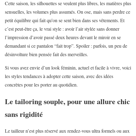
Cette saison, les silhouettes se veulent plus libres, les matières plus
sensuelles, les volumes plus assumés. On ose, mais sans perdre ce
petit équilibre qui fait qu’on se sent bien dans ses vêtements. Et
c’est peut-être ça, le vrai style : avoir l’air stylée sans donner
l’impression d’avoir passé deux heures devant le miroir en se
demandant si ce pantalon “fait trop”. Spoiler : parfois, un peu de
désinvolture bien pensée fait des merveilles.
Si vous avez envie d’un look féminin, actuel et facile à vivre, voici
les styles tendances à adopter cette saison, avec des idées
concrètes pour les porter au quotidien.
Le tailoring souple, pour une allure chic
sans rigidité
Le tailleur n’est plus réservé aux rendez-vous ultra formels ou aux