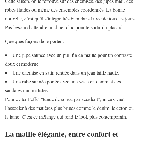
Cette saison, on le retrouve sur des chemises, des jupes midi, des
robes fluides ou même des ensembles coordonnés. La bonne
nouvelle, c’est qu’il s’intègre très bien dans la vie de tous les jours.
Pas besoin d’attendre un dîner chic pour le sortir du placard.
Quelques façons de le porter :
Une jupe satinée avec un pull fin en maille pour un contraste
doux et moderne.
Une chemise en satin rentrée dans un jean taille haute.
Une robe satinée portée avec une veste en denim et des
sandales minimalistes.
Pour éviter l’effet “tenue de soirée par accident”, mieux vaut
l’associer à des matières plus brutes comme le denim, le coton ou
la laine. C’est ce mélange qui rend le look plus contemporain.
La maille élégante, entre confort et