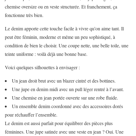
chemise oversize ou en veste structurée. Et franchement, ça
fonctionne très bien.
Le denim apporte cette touche facile à vivre qu’on aime tant. Il
peut être féminin, moderne et même un peu sophistiqué, à
condition de bien le choisir. Une coupe nette, une belle toile, une
teinte uniforme : voilà déjà une bonne base.
Voici quelques silhouettes à envisager :
Un jean droit brut avec un blazer cintré et des bottines.
Une jupe en denim midi avec un pull léger rentré à l’avant.
Une chemise en jean portée ouverte sur une robe fluide.
Un ensemble denim coordonné avec des accessoires dorés
pour réchauffer l’ensemble.
Le denim est aussi parfait pour équilibrer des pièces plus
féminines. Une jupe satinée avec une veste en jean ? Oui. Une