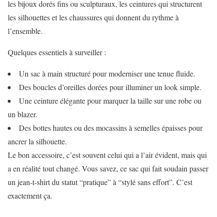
les bijoux dorés fins ou sculpturaux, les ceintures qui structurent
les silhouettes et les chaussures qui donnent du rythme à
l’ensemble.
Quelques essentiels à surveiller :
Un sac à main structuré pour moderniser une tenue fluide.
Des boucles d’oreilles dorées pour illuminer un look simple.
Une ceinture élégante pour marquer la taille sur une robe ou
un blazer.
Des bottes hautes ou des mocassins à semelles épaisses pour
ancrer la silhouette.
Le bon accessoire, c’est souvent celui qui a l’air évident, mais qui
a en réalité tout changé. Vous savez, ce sac qui fait soudain passer
un jean-t-shirt du statut “pratique” à “stylé sans effort”. C’est
exactement ça.