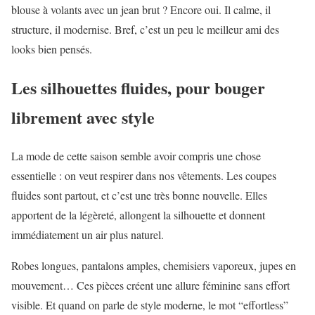
blouse à volants avec un jean brut ? Encore oui. Il calme, il
structure, il modernise. Bref, c’est un peu le meilleur ami des
looks bien pensés.
Les silhouettes fluides, pour bouger
librement avec style
La mode de cette saison semble avoir compris une chose
essentielle : on veut respirer dans nos vêtements. Les coupes
fluides sont partout, et c’est une très bonne nouvelle. Elles
apportent de la légèreté, allongent la silhouette et donnent
immédiatement un air plus naturel.
Robes longues, pantalons amples, chemisiers vaporeux, jupes en
mouvement… Ces pièces créent une allure féminine sans effort
visible. Et quand on parle de style moderne, le mot “effortless”