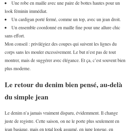
Une robe en maille avec une paire de bottes hautes pour un
look féminin immédiat.
Un cardigan porté fermé, comme un top, avec un jean droit.
Un ensemble coordonné en maille fine pour une allure chic
sans effort.
Mon conseil : privilégiez des coupes qui suivent les lignes du
corps sans les mouler excessivement. Le but n’est pas de tout
montrer, mais de suggérer avec élégance. Et ça, c’est souvent bien
plus moderne.
Le retour du denim bien pensé, au-delà
du simple jean
Le denim n’a jamais vraiment disparu, évidemment. Il change
juste de registre. Cette saison, on ne le porte plus seulement en
jean basique, mais en total look assumé, en jupe longue, en