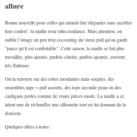
allure
Bonne nouvelle pour celles qui aiment être élégantes sans sacrifier
leur confort : la maille reste ultra tendance. Mais attention, on
oublie l’image un peu trop cocooning du vieux pull qu’on garde
“parce qu’il est confortable”. Cette saison, la maille se fait plus
travaillée, plus ajustée, parfois côtelée, parfois ajourée, souvent
très flatteuse.
On la retrouve sur des robes moulantes mais souples, des
ensembles jupe + pull assortis, des tops seconde peau ou des
cardigans portés comme de vraies pièces mode. La maille a ce
talent rare de réchauffer une silhouette tout en lui donnant de la
douceur.
Quelques idées à tester :