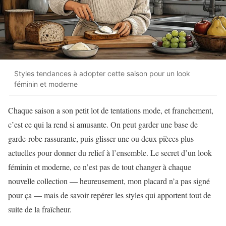
Styles tendances à adopter cette saison pour un look
féminin et moderne
Chaque saison a son petit lot de tentations mode, et franchement,
c’est ce qui la rend si amusante. On peut garder une base de
garde-robe rassurante, puis glisser une ou deux pièces plus
actuelles pour donner du relief à l’ensemble. Le secret d’un look
féminin et moderne, ce n’est pas de tout changer à chaque
nouvelle collection — heureusement, mon placard n’a pas signé
pour ça — mais de savoir repérer les styles qui apportent tout de
suite de la fraîcheur.