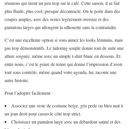
réunions qui tirent un peu trop sur le café. Cette saison, il se fait
plus fluide, plus cool, presque décontracté. On le porte dans des
coupes amples, avec des vestes légèrement oversize et des
pantalons larges qui allongent la silhouette sans la contraindre.
C’est une excellente option si vous aimez les looks féminins, mais
pas trop démonstratifs. Le tailoring souple donne tout de suite une
allure soignée, même avec un simple t-shirt blanc en dessous. Et
entre nous, c’est le genre de tenue qui donne l’impression d’avoir
tout sous contrôle, même quand votre agenda, lui, raconte une
autre histoire.
Pour l’adopter facilement :
Associez une veste de costume beige, gris perle ou bleu nuit à
un jean droit pour casser le côté trop strict.
Choisissez un pantalon large avec un débardeur satiné et des