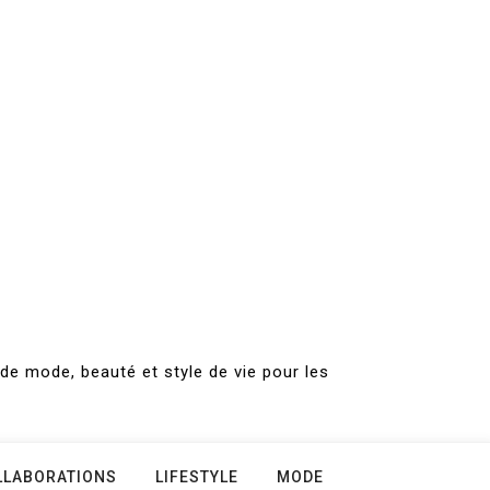
de mode, beauté et style de vie pour les
LLABORATIONS
LIFESTYLE
MODE