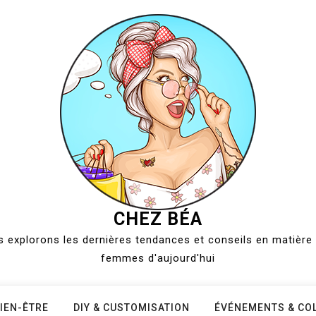
CHEZ BÉA
 explorons les dernières tendances et conseils en matière 
femmes d'aujourd'hui
IEN-ÊTRE
DIY & CUSTOMISATION
ÉVÉNEMENTS & CO