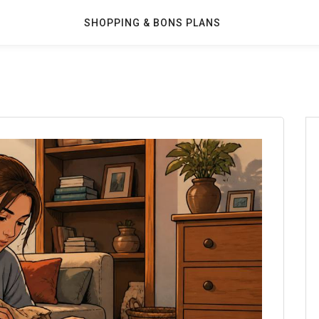
SHOPPING & BONS PLANS