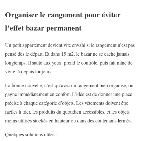
Organiser le rangement pour éviter
l’effet bazar permanent
Un petit appartement devient vite envahi si le rangement n’est pas
pensé dès le départ. Et dans 15 m2, le bazar ne se cache jamais
longtemps. Il saute aux yeux, prend le contrôle, puis fait mine de
vivre là depuis toujours.
La bonne nouvelle, c’est qu’avec un rangement bien organisé, on
gagne immédiatement en confort. L’idée est de donner une place
précise à chaque catégorie d’objets. Les vêtements doivent être
faciles à trier, les produits du quotidien accessibles, et les objets
moins utilisés stockés en hauteur ou dans des contenants fermés.
Quelques solutions utiles :