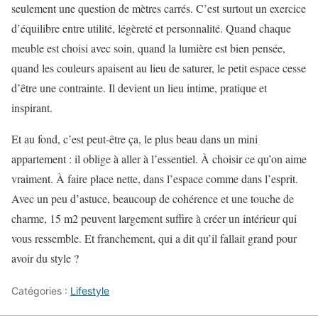
seulement une question de mètres carrés. C’est surtout un exercice
d’équilibre entre utilité, légèreté et personnalité. Quand chaque
meuble est choisi avec soin, quand la lumière est bien pensée,
quand les couleurs apaisent au lieu de saturer, le petit espace cesse
d’être une contrainte. Il devient un lieu intime, pratique et
inspirant.
Et au fond, c’est peut-être ça, le plus beau dans un mini
appartement : il oblige à aller à l’essentiel. À choisir ce qu’on aime
vraiment. À faire place nette, dans l’espace comme dans l’esprit.
Avec un peu d’astuce, beaucoup de cohérence et une touche de
charme, 15 m2 peuvent largement suffire à créer un intérieur qui
vous ressemble. Et franchement, qui a dit qu’il fallait grand pour
avoir du style ?
Catégories :
Lifestyle