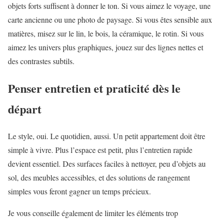
objets forts suffisent à donner le ton. Si vous aimez le voyage, une
carte ancienne ou une photo de paysage. Si vous êtes sensible aux
matières, misez sur le lin, le bois, la céramique, le rotin. Si vous
aimez les univers plus graphiques, jouez sur des lignes nettes et
des contrastes subtils.
Penser entretien et praticité dès le
départ
Le style, oui. Le quotidien, aussi. Un petit appartement doit être
simple à vivre. Plus l’espace est petit, plus l’entretien rapide
devient essentiel. Des surfaces faciles à nettoyer, peu d’objets au
sol, des meubles accessibles, et des solutions de rangement
simples vous feront gagner un temps précieux.
Je vous conseille également de limiter les éléments trop