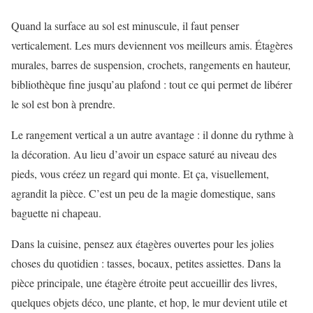
Quand la surface au sol est minuscule, il faut penser
verticalement. Les murs deviennent vos meilleurs amis. Étagères
murales, barres de suspension, crochets, rangements en hauteur,
bibliothèque fine jusqu’au plafond : tout ce qui permet de libérer
le sol est bon à prendre.
Le rangement vertical a un autre avantage : il donne du rythme à
la décoration. Au lieu d’avoir un espace saturé au niveau des
pieds, vous créez un regard qui monte. Et ça, visuellement,
agrandit la pièce. C’est un peu de la magie domestique, sans
baguette ni chapeau.
Dans la cuisine, pensez aux étagères ouvertes pour les jolies
choses du quotidien : tasses, bocaux, petites assiettes. Dans la
pièce principale, une étagère étroite peut accueillir des livres,
quelques objets déco, une plante, et hop, le mur devient utile et