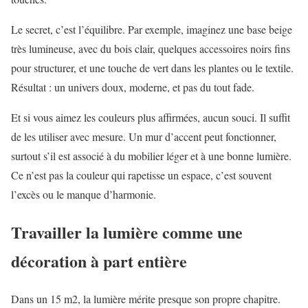
Le secret, c’est l’équilibre. Par exemple, imaginez une base beige
très lumineuse, avec du bois clair, quelques accessoires noirs fins
pour structurer, et une touche de vert dans les plantes ou le textile.
Résultat : un univers doux, moderne, et pas du tout fade.
Et si vous aimez les couleurs plus affirmées, aucun souci. Il suffit
de les utiliser avec mesure. Un mur d’accent peut fonctionner,
surtout s’il est associé à du mobilier léger et à une bonne lumière.
Ce n’est pas la couleur qui rapetisse un espace, c’est souvent
l’excès ou le manque d’harmonie.
Travailler la lumière comme une
décoration à part entière
Dans un 15 m2, la lumière mérite presque son propre chapitre.