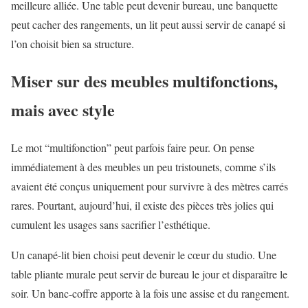
meilleure alliée. Une table peut devenir bureau, une banquette
peut cacher des rangements, un lit peut aussi servir de canapé si
l’on choisit bien sa structure.
Miser sur des meubles multifonctions,
mais avec style
Le mot “multifonction” peut parfois faire peur. On pense
immédiatement à des meubles un peu tristounets, comme s’ils
avaient été conçus uniquement pour survivre à des mètres carrés
rares. Pourtant, aujourd’hui, il existe des pièces très jolies qui
cumulent les usages sans sacrifier l’esthétique.
Un canapé-lit bien choisi peut devenir le cœur du studio. Une
table pliante murale peut servir de bureau le jour et disparaître le
soir. Un banc-coffre apporte à la fois une assise et du rangement.