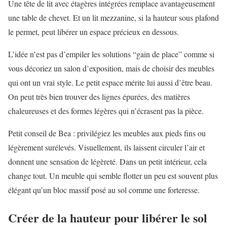
Une tête de lit avec étagères intégrées remplace avantageusement
une table de chevet. Et un lit mezzanine, si la hauteur sous plafond
le permet, peut libérer un espace précieux en dessous.
L’idée n’est pas d’empiler les solutions “gain de place” comme si
vous décoriez un salon d’exposition, mais de choisir des meubles
qui ont un vrai style. Le petit espace mérite lui aussi d’être beau.
On peut très bien trouver des lignes épurées, des matières
chaleureuses et des formes légères qui n’écrasent pas la pièce.
Petit conseil de Bea : privilégiez les meubles aux pieds fins ou
légèrement surélevés. Visuellement, ils laissent circuler l’air et
donnent une sensation de légèreté. Dans un petit intérieur, cela
change tout. Un meuble qui semble flotter un peu est souvent plus
élégant qu’un bloc massif posé au sol comme une forteresse.
Créer de la hauteur pour libérer le sol