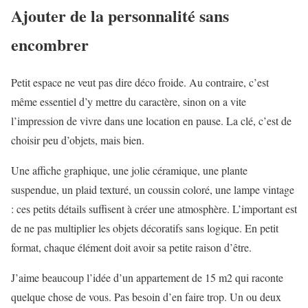
Ajouter de la personnalité sans
encombrer
Petit espace ne veut pas dire déco froide. Au contraire, c’est
même essentiel d’y mettre du caractère, sinon on a vite
l’impression de vivre dans une location en pause. La clé, c’est de
choisir peu d’objets, mais bien.
Une affiche graphique, une jolie céramique, une plante
suspendue, un plaid texturé, un coussin coloré, une lampe vintage
: ces petits détails suffisent à créer une atmosphère. L’important est
de ne pas multiplier les objets décoratifs sans logique. En petit
format, chaque élément doit avoir sa petite raison d’être.
J’aime beaucoup l’idée d’un appartement de 15 m2 qui raconte
quelque chose de vous. Pas besoin d’en faire trop. Un ou deux