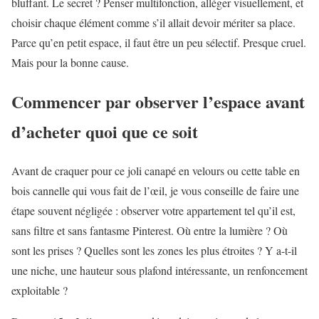
bluffant. Le secret ? Penser multifonction, alléger visuellement, et
choisir chaque élément comme s’il allait devoir mériter sa place.
Parce qu’en petit espace, il faut être un peu sélectif. Presque cruel.
Mais pour la bonne cause.
Commencer par observer l’espace avant
d’acheter quoi que ce soit
Avant de craquer pour ce joli canapé en velours ou cette table en
bois cannelle qui vous fait de l’œil, je vous conseille de faire une
étape souvent négligée : observer votre appartement tel qu’il est,
sans filtre et sans fantasme Pinterest. Où entre la lumière ? Où
sont les prises ? Quelles sont les zones les plus étroites ? Y a-t-il
une niche, une hauteur sous plafond intéressante, un renfoncement
exploitable ?