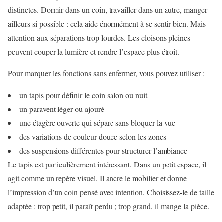
distinctes. Dormir dans un coin, travailler dans un autre, manger
ailleurs si possible : cela aide énormément à se sentir bien. Mais
attention aux séparations trop lourdes. Les cloisons pleines
peuvent couper la lumière et rendre l’espace plus étroit.
Pour marquer les fonctions sans enfermer, vous pouvez utiliser :
un tapis pour définir le coin salon ou nuit
un paravent léger ou ajouré
une étagère ouverte qui sépare sans bloquer la vue
des variations de couleur douce selon les zones
des suspensions différentes pour structurer l’ambiance
Le tapis est particulièrement intéressant. Dans un petit espace, il
agit comme un repère visuel. Il ancre le mobilier et donne
l’impression d’un coin pensé avec intention. Choisissez-le de taille
adaptée : trop petit, il paraît perdu ; trop grand, il mange la pièce.