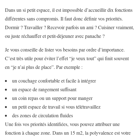
Dans un si petit espace, il est impossible d’accueillir dix fonctions
différentes sans compromis. Il faut donc définir vos priorités.
Dormir ? Travailler ? Recevoir parfois un ami ? Cuisiner vraiment,
ou juste réchauffer et petit-déjeuner avec panache ?
Je vous conseille de lister vos besoins par ordre d’importance.
C’est très utile pour éviter l’effet “je veux tout” qui finit souvent
en “je n’ai plus de place”. Par exemple :
un couchage confortable et facile à intégrer
un espace de rangement suffisant
un coin repas ou un support pour manger
un petit espace de travail si vous télétravaillez
des zones de circulation fluides
Une fois vos priorités identifiées, vous pouvez attribuer une
fonction à chaque zone. Dans un 15 m2, la polyvalence est votre