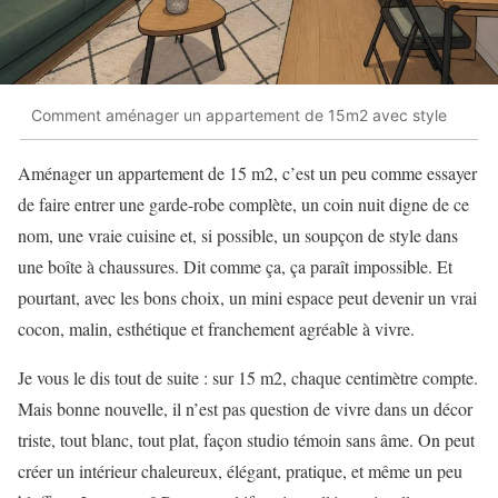
Comment aménager un appartement de 15m2 avec style
Aménager un appartement de 15 m2, c’est un peu comme essayer
de faire entrer une garde-robe complète, un coin nuit digne de ce
nom, une vraie cuisine et, si possible, un soupçon de style dans
une boîte à chaussures. Dit comme ça, ça paraît impossible. Et
pourtant, avec les bons choix, un mini espace peut devenir un vrai
cocon, malin, esthétique et franchement agréable à vivre.
Je vous le dis tout de suite : sur 15 m2, chaque centimètre compte.
Mais bonne nouvelle, il n’est pas question de vivre dans un décor
triste, tout blanc, tout plat, façon studio témoin sans âme. On peut
créer un intérieur chaleureux, élégant, pratique, et même un peu