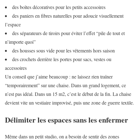
des boîtes décoratives pour les petits accessoires
des paniers en fibres naturelles pour adoucir visuellement
l’espace
des séparateurs de tiroirs pour éviter l’effet “pile de tout et
n’importe quoi”
des housses sous vide pour les vêtements hors saison
des crochets derrière les portes pour sacs, vestes ou
accessoires
Un conseil que j’aime beaucoup : ne laissez rien traîner
“temporairement” sur une chaise. Dans un grand logement, ce
n’est pas idéal. Dans un 15 m2, c’est le début de la fin. La chaise
devient vite un vestiaire improvisé, puis une zone de guerre textile.
Délimiter les espaces sans les enfermer
Même dans un petit studio, on a besoin de sentir des zones