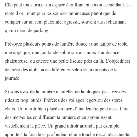
Elle peut transformer un espace étouffant en cocon accueillant. La
règle d’or : multiplier les sources lumineuses plutôt que de
compter sur un seul plafonnier agressif, souvent aussi charmant
qu’un néon de parking.
Prévoyez plusieurs points de lumière douce : une lampe de table,
une applique, une guirlande sobre si vous aimez l’ambiance
chaleureuse, ou encore une petite liseuse près du lit. L’objectif est
de créer des ambiances différentes selon les moments de la
journée.
Si vous avez de la lumière naturelle, ne la bloquez pas avec des
rideaux trop lourds. Préférez des voilages légers ou des stores
clairs. Un miroir bien placé en face d’une fenêtre peut aussi faire
des merveilles en diffusant la lumière et en agrandissant
visuellement la pièce. Un grand miroir arrondi, par exemple,
apporte à la fois de la profondeur et une touche déco très actuelle.