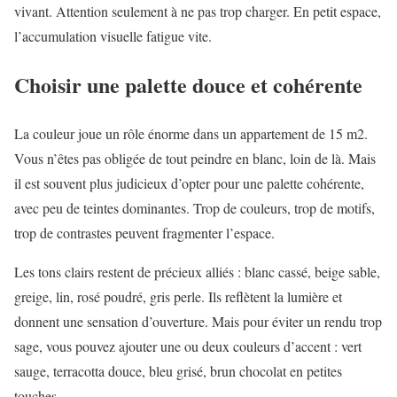
vivant. Attention seulement à ne pas trop charger. En petit espace,
l’accumulation visuelle fatigue vite.
Choisir une palette douce et cohérente
La couleur joue un rôle énorme dans un appartement de 15 m2.
Vous n’êtes pas obligée de tout peindre en blanc, loin de là. Mais
il est souvent plus judicieux d’opter pour une palette cohérente,
avec peu de teintes dominantes. Trop de couleurs, trop de motifs,
trop de contrastes peuvent fragmenter l’espace.
Les tons clairs restent de précieux alliés : blanc cassé, beige sable,
greige, lin, rosé poudré, gris perle. Ils reflètent la lumière et
donnent une sensation d’ouverture. Mais pour éviter un rendu trop
sage, vous pouvez ajouter une ou deux couleurs d’accent : vert
sauge, terracotta douce, bleu grisé, brun chocolat en petites
touches.