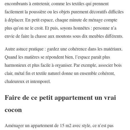
encombrants à entretenir, comme les textiles qui prennent
facilement la poussière ou les objets purement décoratifs difficiles
à déplacer. En petit espace, chaque minute de ménage compte
plus qu’on ne le croit. Et puis, soyons honnêtes : personne n’a
envie de faire la chasse aux moutons sous dix meubles différents.
Autre astuce pratique : gardez une cohérence dans les matériaux.
Quand les matières se répondent bien, l’espace paraît plus
harmonieux et plus facile à organiser. Par exemple, associer bois
clair, métal fin et textile naturel donne un ensemble cohérent,
chaleureux et intemporel.
Faire de ce petit appartement un vrai
cocon
Aménager un appartement de 15 m2 avec style, ce n’est pas