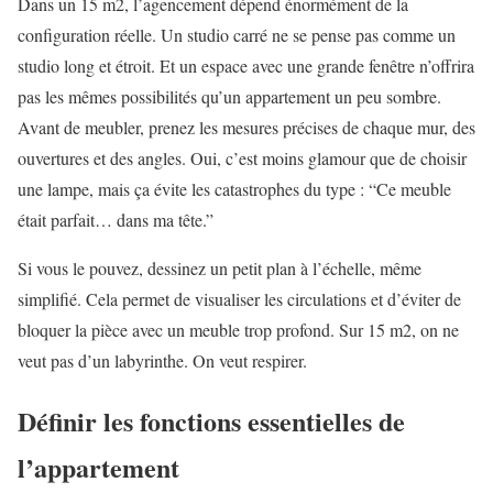
Dans un 15 m2, l’agencement dépend énormément de la
configuration réelle. Un studio carré ne se pense pas comme un
studio long et étroit. Et un espace avec une grande fenêtre n’offrira
pas les mêmes possibilités qu’un appartement un peu sombre.
Avant de meubler, prenez les mesures précises de chaque mur, des
ouvertures et des angles. Oui, c’est moins glamour que de choisir
une lampe, mais ça évite les catastrophes du type : “Ce meuble
était parfait… dans ma tête.”
Si vous le pouvez, dessinez un petit plan à l’échelle, même
simplifié. Cela permet de visualiser les circulations et d’éviter de
bloquer la pièce avec un meuble trop profond. Sur 15 m2, on ne
veut pas d’un labyrinthe. On veut respirer.
Définir les fonctions essentielles de
l’appartement