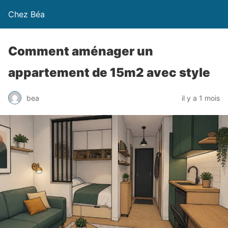
Chez Béa
Comment aménager un
appartement de 15m2 avec style
bea
il y a 1 mois