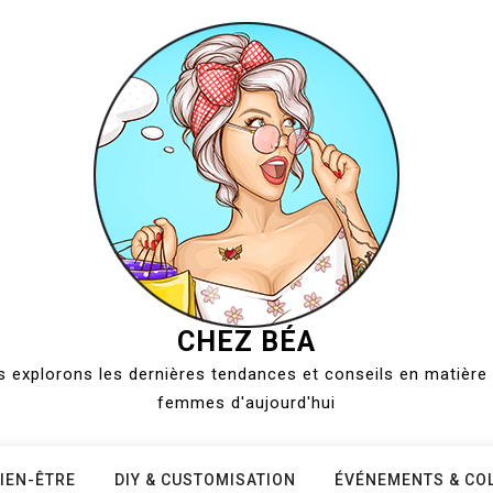
CHEZ BÉA
 explorons les dernières tendances et conseils en matière 
femmes d'aujourd'hui
IEN-ÊTRE
DIY & CUSTOMISATION
ÉVÉNEMENTS & CO