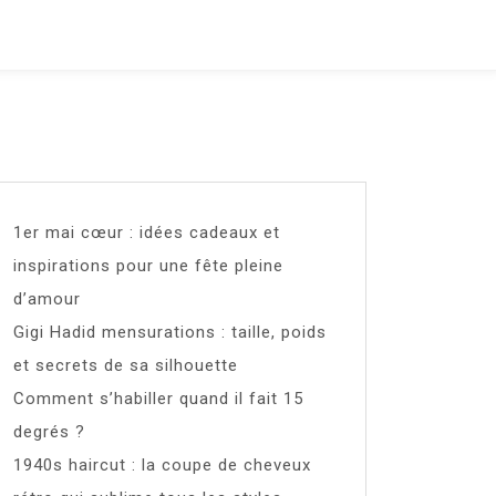
1er mai cœur : idées cadeaux et
inspirations pour une fête pleine
d’amour
Gigi Hadid mensurations : taille, poids
et secrets de sa silhouette
Comment s’habiller quand il fait 15
degrés ?
1940s haircut : la coupe de cheveux