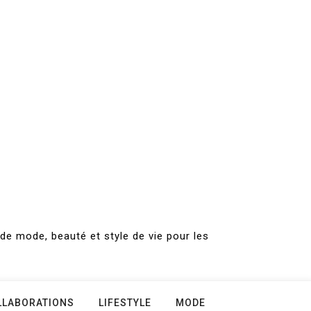
de mode, beauté et style de vie pour les
LLABORATIONS
LIFESTYLE
MODE