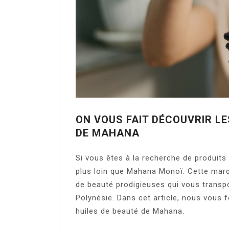
ON VOUS FAIT DÉCOUVRIR LE
DE MAHANA
Si vous êtes à la recherche de produits
plus loin que Mahana Monoï. Cette mar
de beauté prodigieuses qui vous transpo
Polynésie. Dans cet article, nous vous f
huiles de beauté de Mahana.