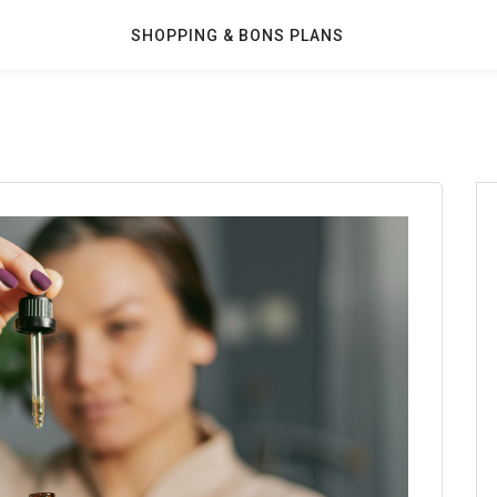
SHOPPING & BONS PLANS