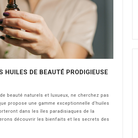
S HUILES DE BEAUTÉ PRODIGIEUSE
 de beauté naturels et luxueux, ne cherchez pas
que propose une gamme exceptionnelle d'huiles
rteront dans les îles paradisiaques de la
erons découvrir les bienfaits et les secrets des