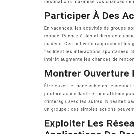
destinations maximise vos chances de 
Participer À Des Ac
En vacances, les activités de groupe s
monde. Pensez à des ateliers de cuisine
guidées. Ces activités rapprochent les 
facilitent les interactions spontanées. S
intérêt augmente les chances de rencon
Montrer Ouverture E
Être ouvert et accessible est essentiel
posture accueillante et une attitude pos
d'interagir avec les autres. N'hésitez p
un groupe ; ces simples actions peuven
Exploiter Les Rése