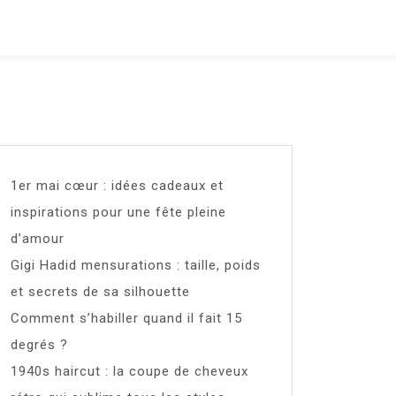
1er mai cœur : idées cadeaux et
inspirations pour une fête pleine
d’amour
Gigi Hadid mensurations : taille, poids
et secrets de sa silhouette
Comment s’habiller quand il fait 15
degrés ?
1940s haircut : la coupe de cheveux