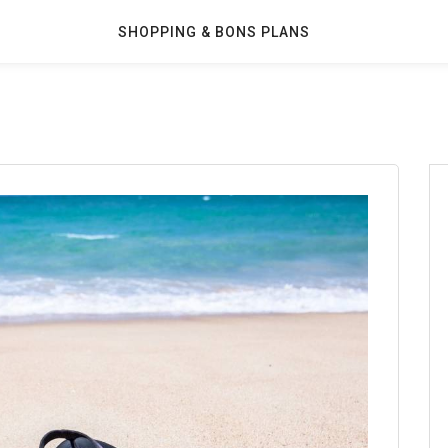
SHOPPING & BONS PLANS