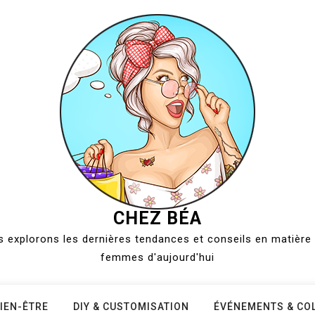
CHEZ BÉA
 explorons les dernières tendances et conseils en matière 
femmes d'aujourd'hui
IEN-ÊTRE
DIY & CUSTOMISATION
ÉVÉNEMENTS & CO