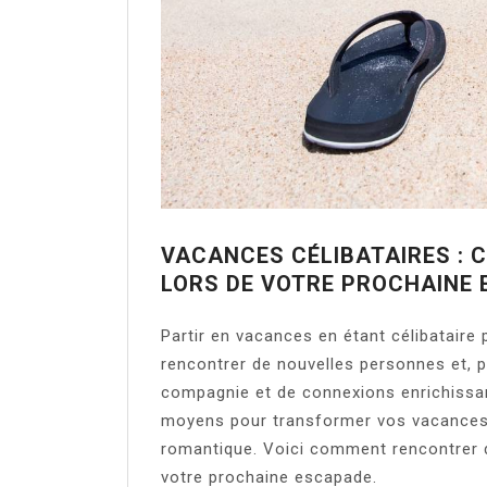
VACANCES CÉLIBATAIRES :
LORS DE VOTRE PROCHAINE
Partir en vacances en étant célibataire
rencontrer de nouvelles personnes et, p
compagnie et de connexions enrichissan
moyens pour transformer vos vacances s
romantique. Voici comment rencontrer 
votre prochaine escapade.