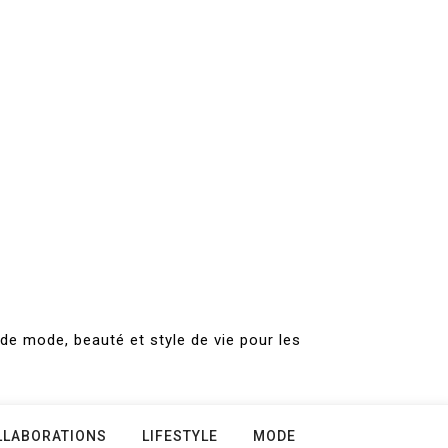
de mode, beauté et style de vie pour les
LLABORATIONS
LIFESTYLE
MODE