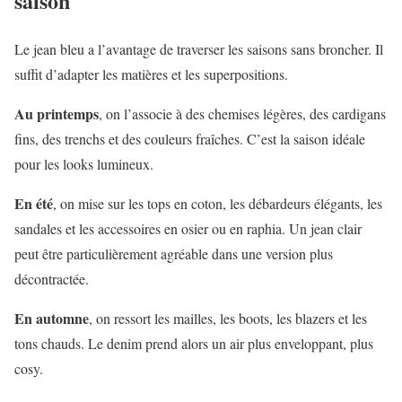
saison
Le jean bleu a l’avantage de traverser les saisons sans broncher. Il
suffit d’adapter les matières et les superpositions.
Au printemps
, on l’associe à des chemises légères, des cardigans
fins, des trenchs et des couleurs fraîches. C’est la saison idéale
pour les looks lumineux.
En été
, on mise sur les tops en coton, les débardeurs élégants, les
sandales et les accessoires en osier ou en raphia. Un jean clair
peut être particulièrement agréable dans une version plus
décontractée.
En automne
, on ressort les mailles, les boots, les blazers et les
tons chauds. Le denim prend alors un air plus enveloppant, plus
cosy.