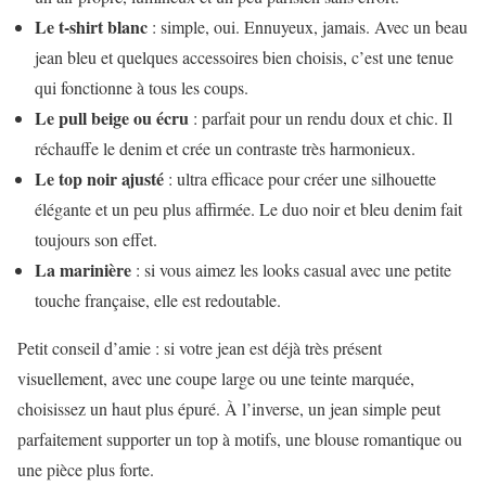
Le t-shirt blanc
: simple, oui. Ennuyeux, jamais. Avec un beau
jean bleu et quelques accessoires bien choisis, c’est une tenue
qui fonctionne à tous les coups.
Le pull beige ou écru
: parfait pour un rendu doux et chic. Il
réchauffe le denim et crée un contraste très harmonieux.
Le top noir ajusté
: ultra efficace pour créer une silhouette
élégante et un peu plus affirmée. Le duo noir et bleu denim fait
toujours son effet.
La marinière
: si vous aimez les looks casual avec une petite
touche française, elle est redoutable.
Petit conseil d’amie : si votre jean est déjà très présent
visuellement, avec une coupe large ou une teinte marquée,
choisissez un haut plus épuré. À l’inverse, un jean simple peut
parfaitement supporter un top à motifs, une blouse romantique ou
une pièce plus forte.