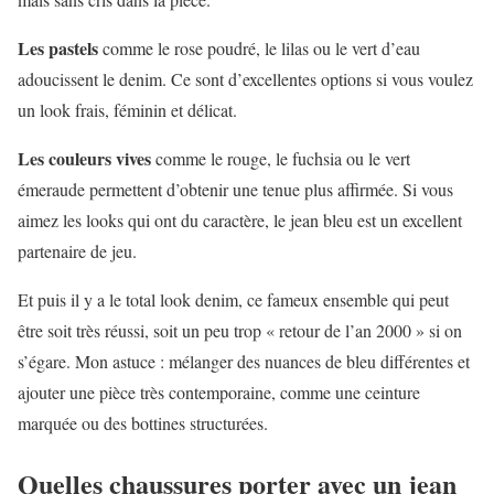
Les pastels
comme le rose poudré, le lilas ou le vert d’eau
adoucissent le denim. Ce sont d’excellentes options si vous voulez
un look frais, féminin et délicat.
Les couleurs vives
comme le rouge, le fuchsia ou le vert
émeraude permettent d’obtenir une tenue plus affirmée. Si vous
aimez les looks qui ont du caractère, le jean bleu est un excellent
partenaire de jeu.
Et puis il y a le total look denim, ce fameux ensemble qui peut
être soit très réussi, soit un peu trop « retour de l’an 2000 » si on
s’égare. Mon astuce : mélanger des nuances de bleu différentes et
ajouter une pièce très contemporaine, comme une ceinture
marquée ou des bottines structurées.
Quelles chaussures porter avec un jean