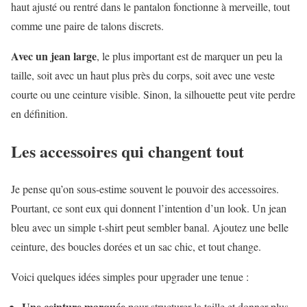
haut ajusté ou rentré dans le pantalon fonctionne à merveille, tout
comme une paire de talons discrets.
Avec un jean large
, le plus important est de marquer un peu la
taille, soit avec un haut plus près du corps, soit avec une veste
courte ou une ceinture visible. Sinon, la silhouette peut vite perdre
en définition.
Les accessoires qui changent tout
Je pense qu’on sous-estime souvent le pouvoir des accessoires.
Pourtant, ce sont eux qui donnent l’intention d’un look. Un jean
bleu avec un simple t-shirt peut sembler banal. Ajoutez une belle
ceinture, des boucles dorées et un sac chic, et tout change.
Voici quelques idées simples pour upgrader une tenue :
Une ceinture marquée
pour structurer la taille et donner plus