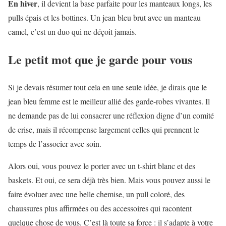
En hiver
, il devient la base parfaite pour les manteaux longs, les
pulls épais et les bottines. Un jean bleu brut avec un manteau
camel, c’est un duo qui ne déçoit jamais.
Le petit mot que je garde pour vous
Si je devais résumer tout cela en une seule idée, je dirais que le
jean bleu femme est le meilleur allié des garde-robes vivantes. Il
ne demande pas de lui consacrer une réflexion digne d’un comité
de crise, mais il récompense largement celles qui prennent le
temps de l’associer avec soin.
Alors oui, vous pouvez le porter avec un t-shirt blanc et des
baskets. Et oui, ce sera déjà très bien. Mais vous pouvez aussi le
faire évoluer avec une belle chemise, un pull coloré, des
chaussures plus affirmées ou des accessoires qui racontent
quelque chose de vous. C’est là toute sa force : il s’adapte à votre