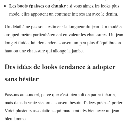
Les boots épaisses ou chunky
: si vous aimez les looks plus
mode, elles apportent un contraste intéressant avec le denim.
Un détail à ne pas sous-estimer : la longueur du jean. Un modèle
cropped mettra particulièrement en valeur les chaussures. Un jean
long et fluide, lui, demandera souvent un peu plus d’équilibre en
haut ou une chaussure qui allonge la jambe.
Des idées de looks tendance à adopter
sans hésiter
Passons au concret, parce que c’est bien joli de parler théorie,
mais dans la vraie vie, on a souvent besoin d’idées prêtes à porter.
Voici plusieurs associations qui marchent très bien avec un jean
bleu femme.