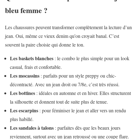
bleu femme ?
Les chaussures peuvent transformer complètement la lecture d’un
jean. Oui, même ce vieux denim qu’on croyait banal. C’est
souvent la paire choisie qui donne le ton.
Les baskets blanches
: le combo le plus simple pour un look
casual, frais et confortable.
Les mocassins
: parfaits pour un style preppy ou chic-
décontracté. Avec un jean droit ou 7/8e, c’est très réussi.
Les bottines
: idéales en automne et en hiver. Elles structurent
la silhouette et donnent tout de suite plus de tenue.
Les escarpins
: pour féminiser le jean et aller vers un rendu
plus habillé.
Les sandales à talons
: parfaites dès que les beaux jours
reviennent, surtout avec un jean retroussé ou une coupe flare.