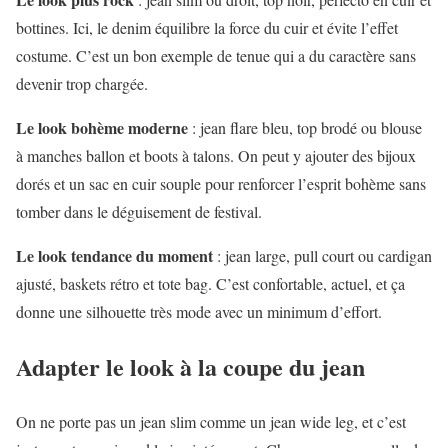
bottines. Ici, le denim équilibre la force du cuir et évite l’effet
costume. C’est un bon exemple de tenue qui a du caractère sans
devenir trop chargée.
Le look bohème moderne
: jean flare bleu, top brodé ou blouse
à manches ballon et boots à talons. On peut y ajouter des bijoux
dorés et un sac en cuir souple pour renforcer l’esprit bohème sans
tomber dans le déguisement de festival.
Le look tendance du moment
: jean large, pull court ou cardigan
ajusté, baskets rétro et tote bag. C’est confortable, actuel, et ça
donne une silhouette très mode avec un minimum d’effort.
Adapter le look à la coupe du jean
On ne porte pas un jean slim comme un jean wide leg, et c’est