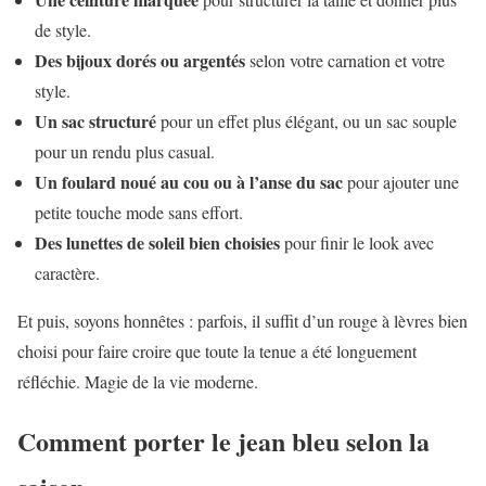
de style.
Des bijoux dorés ou argentés
selon votre carnation et votre
style.
Un sac structuré
pour un effet plus élégant, ou un sac souple
pour un rendu plus casual.
Un foulard noué au cou ou à l’anse du sac
pour ajouter une
petite touche mode sans effort.
Des lunettes de soleil bien choisies
pour finir le look avec
caractère.
Et puis, soyons honnêtes : parfois, il suffit d’un rouge à lèvres bien
choisi pour faire croire que toute la tenue a été longuement
réfléchie. Magie de la vie moderne.
Comment porter le jean bleu selon la