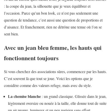
: la coupe du jean, la silhouette que je veux équilibrer et
l’occasion. Parce qu’un bon look, ce n’est pas seulement une
question de tendance, c’est aussi une question de proportions et
d’aisance. Et franchement, rien ne détrône une tenue où l’on se
sent bien.
Avec un jean bleu femme, les hauts qui
fonctionnent toujours
Si vous cherchez des associations sûres, commencez par les hauts.
C’est souvent là que tout se joue. Voici les options que je
considère comme des valeurs refuge, mais avec du style.
La chemise blanche
: un grand classique. Glissée dans le jean,
légèrement oversize ou nouée à la taille, elle donne tout de suite
un air propre, lumineux et un peu parisien sans effort.