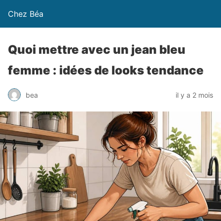
Chez Béa
Quoi mettre avec un jean bleu
femme : idées de looks tendance
bea
il y a 2 mois