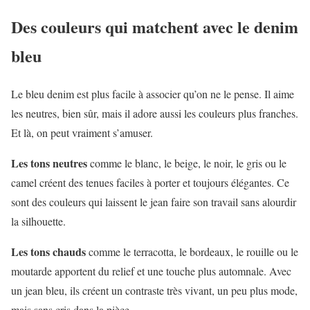
Des couleurs qui matchent avec le denim
bleu
Le bleu denim est plus facile à associer qu’on ne le pense. Il aime
les neutres, bien sûr, mais il adore aussi les couleurs plus franches.
Et là, on peut vraiment s’amuser.
Les tons neutres
comme le blanc, le beige, le noir, le gris ou le
camel créent des tenues faciles à porter et toujours élégantes. Ce
sont des couleurs qui laissent le jean faire son travail sans alourdir
la silhouette.
Les tons chauds
comme le terracotta, le bordeaux, le rouille ou le
moutarde apportent du relief et une touche plus automnale. Avec
un jean bleu, ils créent un contraste très vivant, un peu plus mode,
mais sans cris dans la pièce.