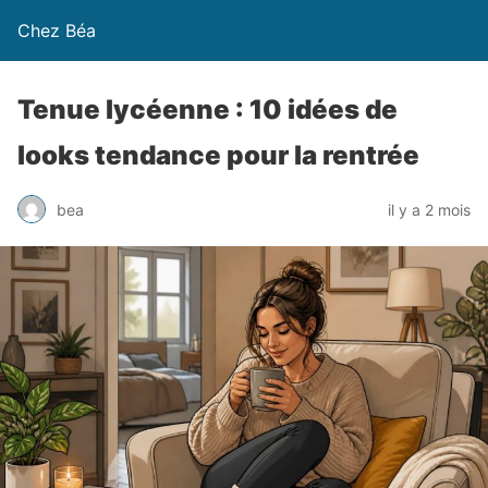
Chez Béa
Tenue lycéenne : 10 idées de
looks tendance pour la rentrée
bea
il y a 2 mois