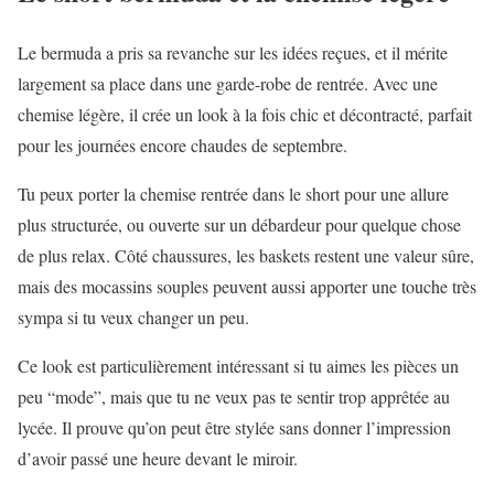
Le bermuda a pris sa revanche sur les idées reçues, et il mérite
largement sa place dans une garde-robe de rentrée. Avec une
chemise légère, il crée un look à la fois chic et décontracté, parfait
pour les journées encore chaudes de septembre.
Tu peux porter la chemise rentrée dans le short pour une allure
plus structurée, ou ouverte sur un débardeur pour quelque chose
de plus relax. Côté chaussures, les baskets restent une valeur sûre,
mais des mocassins souples peuvent aussi apporter une touche très
sympa si tu veux changer un peu.
Ce look est particulièrement intéressant si tu aimes les pièces un
peu “mode”, mais que tu ne veux pas te sentir trop apprêtée au
lycée. Il prouve qu’on peut être stylée sans donner l’impression
d’avoir passé une heure devant le miroir.