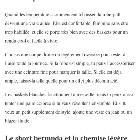
Quand les températures commencent à baisser, la robe-pull
devient une vraie alliée. Elle est confortable, féminine sans être
trop habillée, et elle se porte très bien avec des baskets pour un
rendu cool et facile à vivre.
Choisis une coupe droite ou légèrement oversize pour rester à
l’aise toute la journée. Si la robe est simple, tu peux l’accessoiriser
avec une ceinture fine pour marquer la taille. Si elle est déjà
ample, laisse-la telle quelle pour un effet plus décontracté.
Les baskets blanches fonctionnent à merveille, mais tu peux aussi
tenter une paire colorée si tu veux réveiller l’ensemble. Et si tu
veux un petit supplément de style, ajoute une veste en jean ou un
blazer fluide.
Le short bermuda et la chemise légère