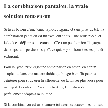
La combinaison pantalon, la vraie
solution tout-en-un
Si tu as besoin d’une tenue rapide, élégante et sans prise de tête, la
combinaison pantalon est un excellent choix. Une seule pièce, et
le look est déjà presque complet. C’est un peu l’option “je gagne
du temps sans perdre en style”, ce qui, soyons honnêtes, est plutôt
séduisant.
Pour le lycée, privilégie une combinaison en coton, en denim
souple ou dans une matière fluide qui bouge bien. Tu peux la
ceinturer pour structurer la silhouette, ou la laisser plus loose pour
un esprit décontracté. Avec des baskets, le rendu reste
parfaitement adapté à la journée.
Si la combinaison est unie, amuse-toi avec les accessoires : un sac