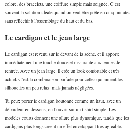
coloré, des bracelets, une coiffure simple mais soignée. C’est
souvent la solution idéale quand on veut être prête en cinq minutes
sans réfléchir à l’assemblage du haut et du bas.
Le cardigan et le jean large
Le cardigan est revenu sur le devant de la scène, et il apporte
immédiatement une touche douce et rassurante aux tenues de
rentrée. Avec un jean large, il crée un look confortable et très
actuel. C’est la combinaison parfaite pour celles qui aiment les
silhouettes un peu relax, mais jamais négligées.
Tu peux porter le cardigan boutonné comme un haut, avec un
débardeur en dessous, ou l’ouvrir sur un t-shirt simple. Les
modèles courts donnent une allure plus dynamique, tandis que les
cardigans plus longs créent un effet enveloppant très agréable.