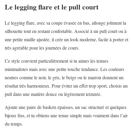
Le legging flare et le pull court
Le legging flare, avec sa coupe évasée en bas, allonge joliment la
silhouette tout en restant confortable. Associé à un pull court ou à
une petite maille ajustée, il crée un look moderne, facile à porter et
très agréable pour les journées de cours.
Ce style convient particulièrement si tu aimes les tenues
minimalistes mais avec une petite touche tendance. Les couleurs
neutres comme le noir, le gris, le beige ou le marron donnent un
résultat très harmonieux. Pour éviter un effet trop sport, choisis un
pull dans une matière douce ou légèrement texturée.
Ajoute une paire de baskets épaisses, un sac structuré et quelques
bijoux fins, et tu obtiens une tenue simple mais vraiment dans l’air
du temps.