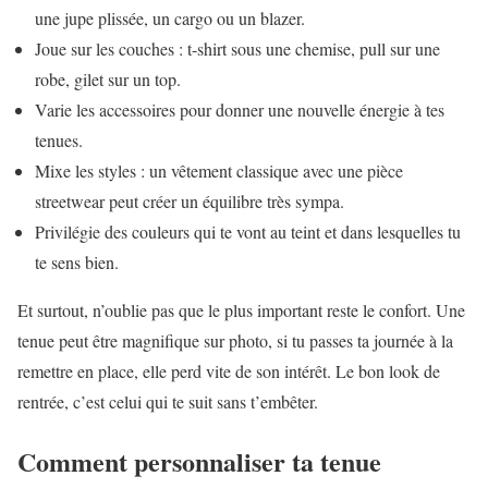
une jupe plissée, un cargo ou un blazer.
Joue sur les couches : t-shirt sous une chemise, pull sur une
robe, gilet sur un top.
Varie les accessoires pour donner une nouvelle énergie à tes
tenues.
Mixe les styles : un vêtement classique avec une pièce
streetwear peut créer un équilibre très sympa.
Privilégie des couleurs qui te vont au teint et dans lesquelles tu
te sens bien.
Et surtout, n’oublie pas que le plus important reste le confort. Une
tenue peut être magnifique sur photo, si tu passes ta journée à la
remettre en place, elle perd vite de son intérêt. Le bon look de
rentrée, c’est celui qui te suit sans t’embêter.
Comment personnaliser ta tenue