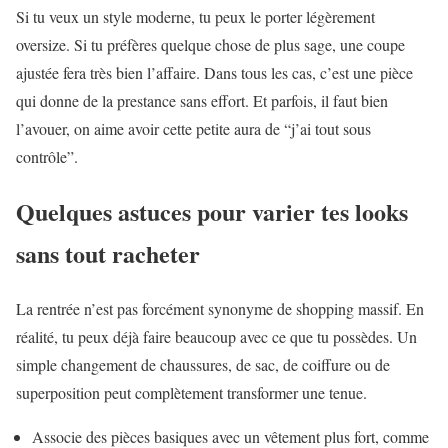
Si tu veux un style moderne, tu peux le porter légèrement
oversize. Si tu préfères quelque chose de plus sage, une coupe
ajustée fera très bien l’affaire. Dans tous les cas, c’est une pièce
qui donne de la prestance sans effort. Et parfois, il faut bien
l’avouer, on aime avoir cette petite aura de “j’ai tout sous
contrôle”.
Quelques astuces pour varier tes looks
sans tout racheter
La rentrée n’est pas forcément synonyme de shopping massif. En
réalité, tu peux déjà faire beaucoup avec ce que tu possèdes. Un
simple changement de chaussures, de sac, de coiffure ou de
superposition peut complètement transformer une tenue.
Associe des pièces basiques avec un vêtement plus fort, comme