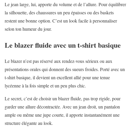
Le jean large, lui, apporte du volume et de l’allure. Pour équilibrer
la silhouette, des chaussures un peu épaisses ou des baskets
restent une bonne option. C’est un look facile à personnaliser
selon ton humeur du jour.
Le blazer fluide avec un t-shirt basique
Le blazer n’est pas réservé aux rendez-vous sérieux ou aux
présentations orales qui donnent des sueurs froides. Porté avec un
t-shirt basique, il devient un excellent allié pour une tenue
lycéenne à la fois simple et un peu plus chic.
Le secret, c’est de choisir un blazer fluide, pas trop rigide, pour
garder une allure décontractée. Avec un jean droit, un pantalon
ample ou même une jupe courte, il apporte instantanément une
structure élégante au look.