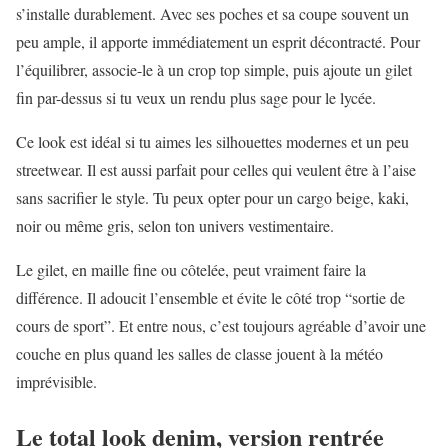
s’installe durablement. Avec ses poches et sa coupe souvent un
peu ample, il apporte immédiatement un esprit décontracté. Pour
l’équilibrer, associe-le à un crop top simple, puis ajoute un gilet
fin par-dessus si tu veux un rendu plus sage pour le lycée.
Ce look est idéal si tu aimes les silhouettes modernes et un peu
streetwear. Il est aussi parfait pour celles qui veulent être à l’aise
sans sacrifier le style. Tu peux opter pour un cargo beige, kaki,
noir ou même gris, selon ton univers vestimentaire.
Le gilet, en maille fine ou côtelée, peut vraiment faire la
différence. Il adoucit l’ensemble et évite le côté trop “sortie de
cours de sport”. Et entre nous, c’est toujours agréable d’avoir une
couche en plus quand les salles de classe jouent à la météo
imprévisible.
Le total look denim, version rentrée