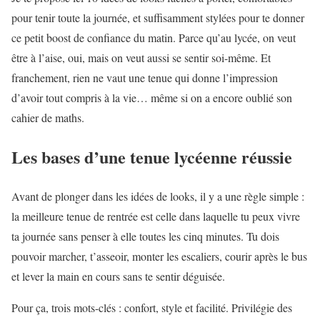
pour tenir toute la journée, et suffisamment stylées pour te donner
ce petit boost de confiance du matin. Parce qu’au lycée, on veut
être à l’aise, oui, mais on veut aussi se sentir soi-même. Et
franchement, rien ne vaut une tenue qui donne l’impression
d’avoir tout compris à la vie… même si on a encore oublié son
cahier de maths.
Les bases d’une tenue lycéenne réussie
Avant de plonger dans les idées de looks, il y a une règle simple :
la meilleure tenue de rentrée est celle dans laquelle tu peux vivre
ta journée sans penser à elle toutes les cinq minutes. Tu dois
pouvoir marcher, t’asseoir, monter les escaliers, courir après le bus
et lever la main en cours sans te sentir déguisée.
Pour ça, trois mots-clés : confort, style et facilité. Privilégie des