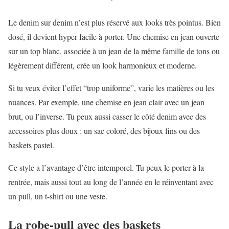
Le denim sur denim n’est plus réservé aux looks très pointus. Bien
dosé, il devient hyper facile à porter. Une chemise en jean ouverte
sur un top blanc, associée à un jean de la même famille de tons ou
légèrement différent, crée un look harmonieux et moderne.
Si tu veux éviter l’effet “trop uniforme”, varie les matières ou les
nuances. Par exemple, une chemise en jean clair avec un jean
brut, ou l’inverse. Tu peux aussi casser le côté denim avec des
accessoires plus doux : un sac coloré, des bijoux fins ou des
baskets pastel.
Ce style a l’avantage d’être intemporel. Tu peux le porter à la
rentrée, mais aussi tout au long de l’année en le réinventant avec
un pull, un t-shirt ou une veste.
La robe-pull avec des baskets