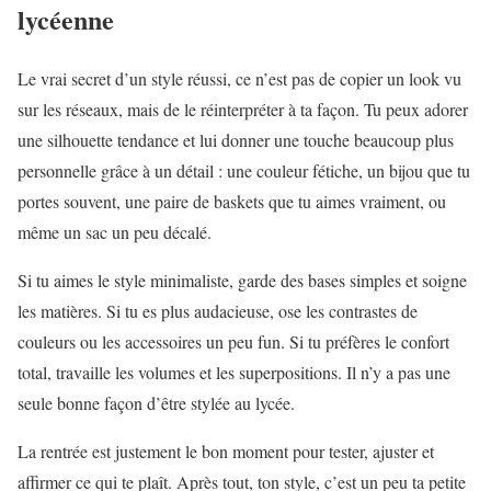
lycéenne
Le vrai secret d’un style réussi, ce n’est pas de copier un look vu
sur les réseaux, mais de le réinterpréter à ta façon. Tu peux adorer
une silhouette tendance et lui donner une touche beaucoup plus
personnelle grâce à un détail : une couleur fétiche, un bijou que tu
portes souvent, une paire de baskets que tu aimes vraiment, ou
même un sac un peu décalé.
Si tu aimes le style minimaliste, garde des bases simples et soigne
les matières. Si tu es plus audacieuse, ose les contrastes de
couleurs ou les accessoires un peu fun. Si tu préfères le confort
total, travaille les volumes et les superpositions. Il n’y a pas une
seule bonne façon d’être stylée au lycée.
La rentrée est justement le bon moment pour tester, ajuster et
affirmer ce qui te plaît. Après tout, ton style, c’est un peu ta petite