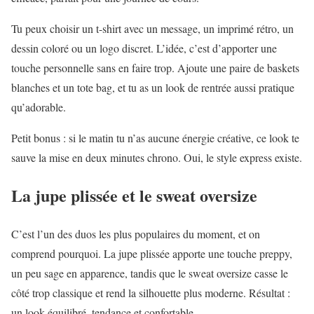
Tu peux choisir un t-shirt avec un message, un imprimé rétro, un
dessin coloré ou un logo discret. L’idée, c’est d’apporter une
touche personnelle sans en faire trop. Ajoute une paire de baskets
blanches et un tote bag, et tu as un look de rentrée aussi pratique
qu’adorable.
Petit bonus : si le matin tu n’as aucune énergie créative, ce look te
sauve la mise en deux minutes chrono. Oui, le style express existe.
La jupe plissée et le sweat oversize
C’est l’un des duos les plus populaires du moment, et on
comprend pourquoi. La jupe plissée apporte une touche preppy,
un peu sage en apparence, tandis que le sweat oversize casse le
côté trop classique et rend la silhouette plus moderne. Résultat :
un look équilibré, tendance et confortable.