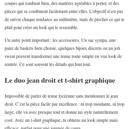
coupes qui tombent bien, des matières agréables à porter, et des
pièces qui se combinent facilement entre elles. L’objectif n’est pas
de suivre chaque tendance au millimètre, mais de piocher ce qui te
plaît pour créer un look qui te ressemble.
Un autre point important : les accessoires. Un sac sympa, une
paire de baskets bien choisie, quelques bijoux discrets ou un joli
sweat peuvent transformer une tenue toute simple en vrai look de
rentrée. Ce sont souvent les détails qui font tout.
Le duo jean droit et t-shirt graphique
Impossible de parler de tenue lycéenne sans mentionner le jean
droit. C’est la pièce facile par excellence : ni trop moulante, ni trop
large, elle va avec presque tout et donne un style naturellement
cool. Avec un t-shirt graphique, tu obtiens un look simple mais
efficace, parfait pour une journée de cours.