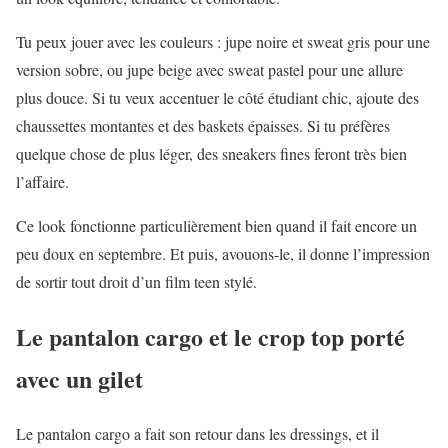
Tu peux jouer avec les couleurs : jupe noire et sweat gris pour une
version sobre, ou jupe beige avec sweat pastel pour une allure
plus douce. Si tu veux accentuer le côté étudiant chic, ajoute des
chaussettes montantes et des baskets épaisses. Si tu préfères
quelque chose de plus léger, des sneakers fines feront très bien
l’affaire.
Ce look fonctionne particulièrement bien quand il fait encore un
peu doux en septembre. Et puis, avouons-le, il donne l’impression
de sortir tout droit d’un film teen stylé.
Le pantalon cargo et le crop top porté
avec un gilet
Le pantalon cargo a fait son retour dans les dressings, et il